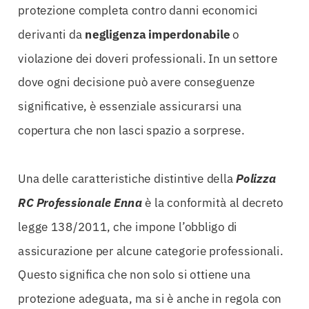
protezione completa contro danni economici
derivanti da
negligenza imperdonabile
o
violazione dei doveri professionali. In un settore
dove ogni decisione può avere conseguenze
significative, è essenziale assicurarsi una
copertura che non lasci spazio a sorprese.
Una delle caratteristiche distintive della
Polizza
RC Professionale Enna
è la conformità al decreto
legge 138/2011, che impone l’obbligo di
assicurazione per alcune categorie professionali.
Questo significa che non solo si ottiene una
protezione adeguata, ma si è anche in regola con