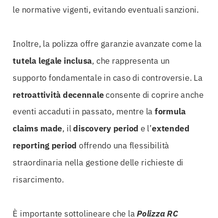
le normative vigenti, evitando eventuali sanzioni.
Inoltre, la polizza offre garanzie avanzate come la
tutela legale inclusa
, che rappresenta un
supporto fondamentale in caso di controversie. La
retroattività decennale
consente di coprire anche
eventi accaduti in passato, mentre la
formula
claims made
, il
discovery period
e l’
extended
reporting period
offrendo una flessibilità
straordinaria nella gestione delle richieste di
risarcimento.
È importante sottolineare che la
Polizza RC