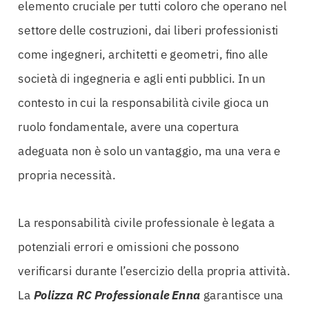
elemento cruciale per tutti coloro che operano nel
settore delle costruzioni, dai liberi professionisti
come ingegneri, architetti e geometri, fino alle
società di ingegneria e agli enti pubblici. In un
contesto in cui la responsabilità civile gioca un
ruolo fondamentale, avere una copertura
adeguata non è solo un vantaggio, ma una vera e
propria necessità.
La responsabilità civile professionale è legata a
potenziali errori e omissioni che possono
verificarsi durante l’esercizio della propria attività.
La
Polizza RC Professionale Enna
garantisce una