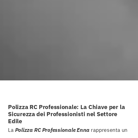
Polizza RC Professionale: La Chiave per la
Sicurezza dei Professionisti nel Settore
Edile
La
Polizza RC Professionale Enna
rappresenta un