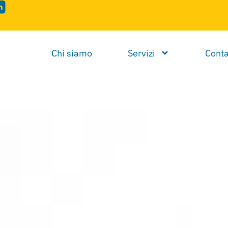
Chi siamo
Servizi
Conta