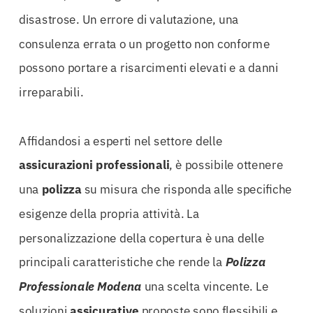
disastrose. Un errore di valutazione, una
consulenza errata o un progetto non conforme
possono portare a risarcimenti elevati e a danni
irreparabili.
Affidandosi a esperti nel settore delle
assicurazioni
professionali
, è possibile ottenere
una
polizza
su misura che risponda alle specifiche
esigenze della propria attività. La
personalizzazione della copertura è una delle
principali caratteristiche che rende la
Polizza
Professionale Modena
una scelta vincente. Le
soluzioni
assicurative
proposte sono flessibili e