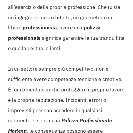
all’esercizio della propria professione. Che tu sia
un ingegnere, un architetto, un geometra o un
libero
professionista
, avere una
polizza
professionale
significa garantire la tua tranquillità
e quella dei tuoi clienti.
In un settore sempre più competitivo, non è
sufficiente avere competenze tecniche e creative.
È fondamentale anche proteggere il proprio lavoro
e la propria reputazione. Incidenti, errori o
imprevisti possono accadere in qualsiasi
momento e, senza una
Polizza Professionale
Modena
, le conseguenze possono essere