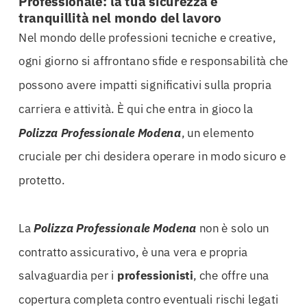
Professionale: la tua sicurezza e
tranquillità nel mondo del lavoro
Nel mondo delle professioni tecniche e creative,
ogni giorno si affrontano sfide e responsabilità che
possono avere impatti significativi sulla propria
carriera e attività. È qui che entra in gioco la
Polizza Professionale Modena
, un elemento
cruciale per chi desidera operare in modo sicuro e
protetto.
La
Polizza Professionale Modena
non è solo un
contratto assicurativo, è una vera e propria
salvaguardia per i
professionisti
, che offre una
copertura completa contro eventuali rischi legati