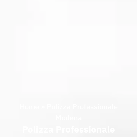
Home
»
Polizza Professionale
Modena
Polizza Professionale