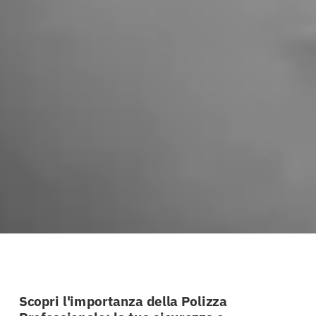
Scopri l'importanza della Polizza