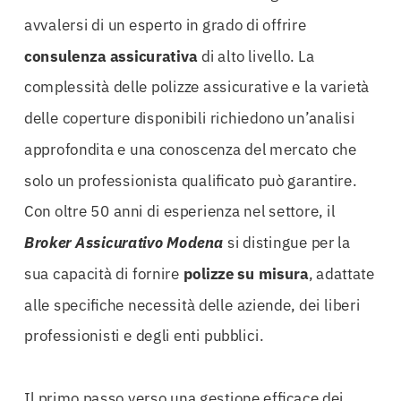
avvalersi di un esperto in grado di offrire
consulenza assicurativa
di alto livello. La
complessità delle polizze assicurative e la varietà
delle coperture disponibili richiedono un’analisi
approfondita e una conoscenza del mercato che
solo un professionista qualificato può garantire.
Con oltre 50 anni di esperienza nel settore, il
Broker Assicurativo Modena
si distingue per la
sua capacità di fornire
polizze su misura
, adattate
alle specifiche necessità delle aziende, dei liberi
professionisti e degli enti pubblici.
Il primo passo verso una gestione efficace dei