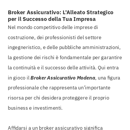
Broker Assicurativo: L'Alleato Strategico
per il Successo della Tua Impresa
Nel mondo competitivo delle imprese di
costruzione, dei professionisti del settore
ingegneristico, e delle pubbliche amministrazioni,
la gestione dei rischi è fondamentale per garantire
la continuità e il successo delle attività. Qui entra
in gioco il
Broker Assicurativo Modena
, una figura
professionale che rappresenta un’importante
risorsa per chi desidera proteggere il proprio
business e investimenti.
Affidarsi a un broker assicurativo significa