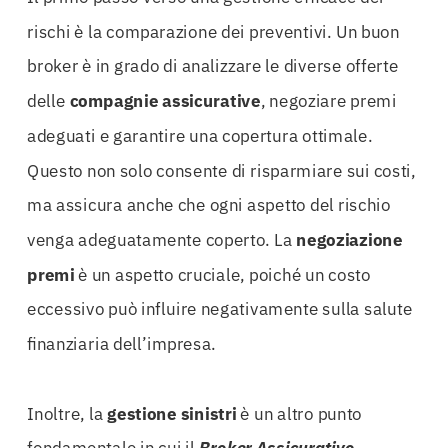
rischi è la comparazione dei preventivi. Un buon
broker è in grado di analizzare le diverse offerte
delle
compagnie assicurative
, negoziare premi
adeguati e garantire una copertura ottimale.
Questo non solo consente di risparmiare sui costi,
ma assicura anche che ogni aspetto del rischio
venga adeguatamente coperto. La
negoziazione
premi
è un aspetto cruciale, poiché un costo
eccessivo può influire negativamente sulla salute
finanziaria dell’impresa.
Inoltre, la
gestione sinistri
è un altro punto