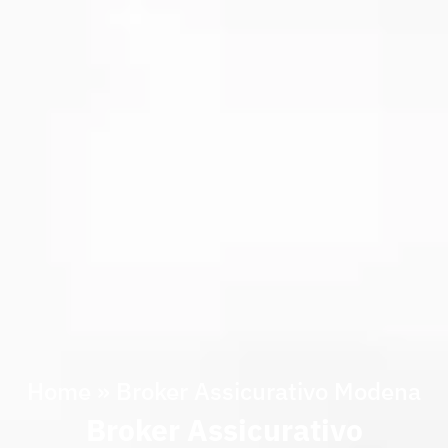
Home
»
Broker Assicurativo Modena
Broker Assicurativo