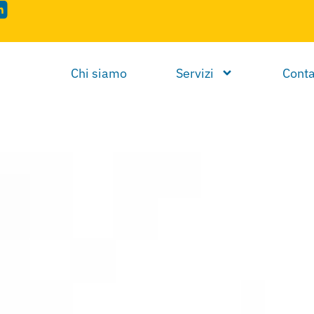
Chi siamo
Servizi
Conta