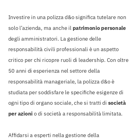
Investire in una polizza d&o significa tutelare non
solo l’azienda, ma anche il
patrimonio personale
degli amministratori. La gestione delle
responsabilità civili professionali è un aspetto
critico per chi ricopre ruoli di leadership. Con oltre
50 anni di esperienza nel settore della
responsabilità manageriale, la polizza d&o è
studiata per soddisfare le specifiche esigenze di
ogni tipo di organo sociale, che si tratti di
società
per azioni
o di società a responsabilità limitata.
Affidarsi a esperti nella gestione della