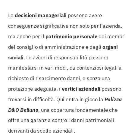
Le
decisioni manageriali
possono avere
conseguenze significative non solo per l’azienda,
ma anche per il
patrimonio personale
dei membri
del consiglio di amministrazione e degli
organi
sociali
. Le azioni di responsabilità possono
manifestarsi in vari modi, da contenziosi legali a
richieste di risarcimento danni, e senza una
protezione adeguata, i
vertici aziendali
possono
trovarsi in difficoltà. Qui entra in gioco la
Polizza
D&O Belluno
, una copertura fondamentale che
offre una garanzia contro i danni patrimoniali
derivanti da scelte aziendali.