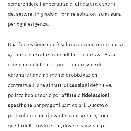
comprendere l’importanza di affidarsi a esperti
del settore, in grado di fornire soluzioni su misura
per ogni esigenza.
Una fideiussione non è solo un documento, ma una
garanzia che offre tranquillità e sicurezza. Essa
consente di tutelare i propri interessi e di
garantire l’adempimento di obbligazioni
contrattuali, che si tratti di
cauzioni
definitive,
polizze fideiussorie per
affitto
o
fideiussioni
specifiche
per progetti particolari. Questo è
particolarmente rilevante in un settore, come
quello delle costruzioni, dove le sanzioni per