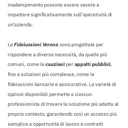
inadempimento possono essere severe e
impattare significativamente sull’operatività di
un’azienda.
Le
Fideiussioni Verona
sono progettate per
rispondere a diverse necessità, da quelle più
comuni, come le
cauzioni
per
appalti pubblici
,
fino a soluzioni più complesse, come le
fideiussioni bancarie e assicurative. La varietà di
opzioni disponibili permette a ciascun
professionista di trovare la soluzione più adatta al
proprio contesto, garantendo così un accesso più
semplice a opportunità di lavoro e contratti