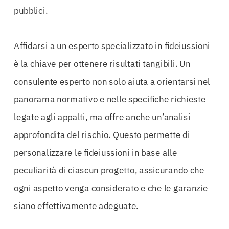
pubblici.
Affidarsi a un esperto specializzato in fideiussioni
è la chiave per ottenere risultati tangibili. Un
consulente esperto non solo aiuta a orientarsi nel
panorama normativo e nelle specifiche richieste
legate agli appalti, ma offre anche un’analisi
approfondita del rischio. Questo permette di
personalizzare le fideiussioni in base alle
peculiarità di ciascun progetto, assicurando che
ogni aspetto venga considerato e che le garanzie
siano effettivamente adeguate.