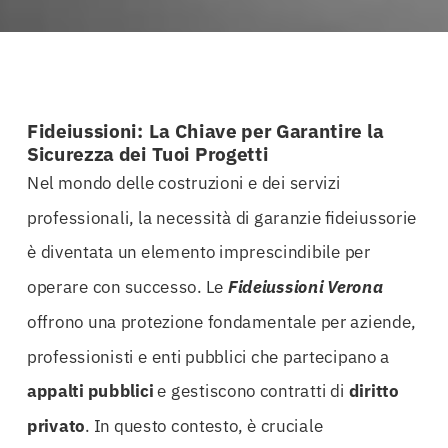
Fideiussioni: La Chiave per Garantire la
Sicurezza dei Tuoi Progetti
Nel mondo delle costruzioni e dei servizi
professionali, la necessità di garanzie fideiussorie
è diventata un elemento imprescindibile per
operare con successo. Le
Fideiussioni Verona
offrono una protezione fondamentale per aziende,
professionisti e enti pubblici che partecipano a
appalti pubblici
e gestiscono contratti di
diritto
privato
. In questo contesto, è cruciale