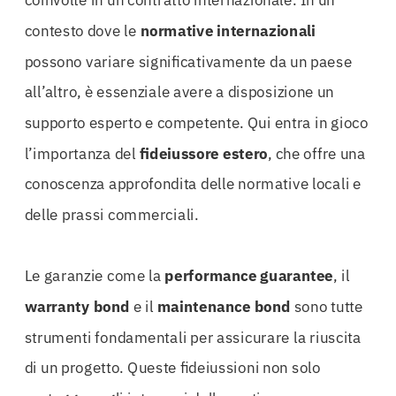
contesto dove le
normative internazionali
possono variare significativamente da un paese
all’altro, è essenziale avere a disposizione un
supporto esperto e competente. Qui entra in gioco
l’importanza del
fideiussore estero
, che offre una
conoscenza approfondita delle normative locali e
delle prassi commerciali.
Le garanzie come la
performance guarantee
, il
warranty bond
e il
maintenance bond
sono tutte
strumenti fondamentali per assicurare la riuscita
di un progetto. Queste fideiussioni non solo