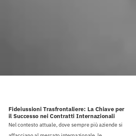
Fideiussioni Trasfrontaliere: La Chiave per
il Successo nei Contratti Internazionali
Nel contesto attuale, dove sempre più aziende si
affacciano al mercato internazionale, le