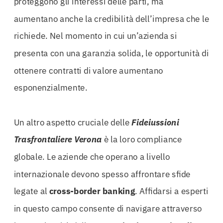
proteggono gli interessi delle parti, ma
aumentano anche la credibilità dell’impresa che le
richiede. Nel momento in cui un’azienda si
presenta con una garanzia solida, le opportunità di
ottenere contratti di valore aumentano
esponenzialmente.
Un altro aspetto cruciale delle
Fideiussioni
Trasfrontaliere Verona
è la loro compliance
globale. Le aziende che operano a livello
internazionale devono spesso affrontare sfide
legate al
cross-border banking
. Affidarsi a esperti
in questo campo consente di navigare attraverso