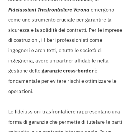
Fideiussioni Trasfrontaliere Verona
emergono
come uno strumento cruciale per garantire la
sicurezza e la solidità dei contratti. Per le imprese
di costruzioni, i liberi professionisti come
ingegneri e architetti, e tutte le società di
ingegneria, avere un partner affidabile nella
gestione delle
garanzie cross-border
è
fondamentale per evitare rischi e ottimizzare le
operazioni.
Le fideiussioni trasfrontaliere rappresentano una
forma di garanzia che permette di tutelare le parti
coinvolte in un contratto internazionale. In un