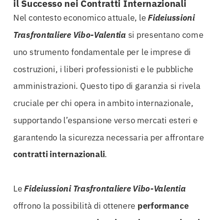
il Successo nei Contratti Internazionali
Nel contesto economico attuale, le
Fideiussioni
Trasfrontaliere Vibo-Valentia
si presentano come
uno strumento fondamentale per le imprese di
costruzioni, i liberi professionisti e le pubbliche
amministrazioni. Questo tipo di garanzia si rivela
cruciale per chi opera in ambito internazionale,
supportando l’espansione verso mercati esteri e
garantendo la sicurezza necessaria per affrontare
contratti internazionali
.
Le
Fideiussioni Trasfrontaliere Vibo-Valentia
offrono la possibilità di ottenere
performance