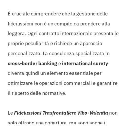
È cruciale comprendere che la gestione delle
fideiussioni non è un compito da prendere alla
leggera. Ogni contratto internazionale presenta le
proprie peculiarità e richiede un approccio
personalizzato. La consulenza specializzata in
cross-border banking
e
international surety
diventa quindi un elemento essenziale per
ottimizzare le operazioni commerciali e garantire
il rispetto delle normative.
Le
Fideiussioni Trasfrontaliere Vibo-Valentia
non
solo offrono una copertura, ma sono anche il