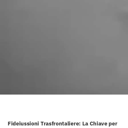
Fideiussioni Trasfrontaliere: La Chiave per