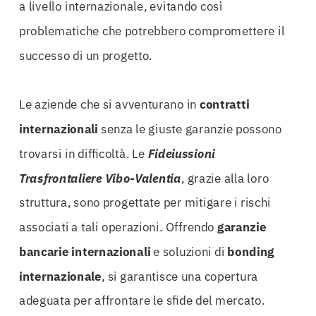
a livello internazionale, evitando così
problematiche che potrebbero compromettere il
successo di un progetto.
Le aziende che si avventurano in
contratti
internazionali
senza le giuste garanzie possono
trovarsi in difficoltà. Le
Fideiussioni
Trasfrontaliere Vibo-Valentia
, grazie alla loro
struttura, sono progettate per mitigare i rischi
associati a tali operazioni. Offrendo
garanzie
bancarie internazionali
e soluzioni di
bonding
internazionale
, si garantisce una copertura
adeguata per affrontare le sfide del mercato.