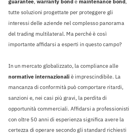
guarantee
,
warranty bond
e
maintenance bond
,
tutte soluzioni progettate per proteggere gli
interessi delle aziende nel complesso panorama
del trading multilateral. Ma perché è così
importante affidarsi a esperti in questo campo?
In un mercato globalizzato, la compliance alle
normative internazionali
è imprescindibile. La
mancanza di conformità può comportare ritardi,
sanzioni e, nei casi più gravi, la perdita di
opportunità commerciali. Affidarsi a professionisti
con oltre 50 anni di esperienza significa avere la
certezza di operare secondo gli standard richiesti