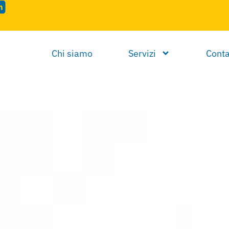
Chi siamo
Servizi
Conta