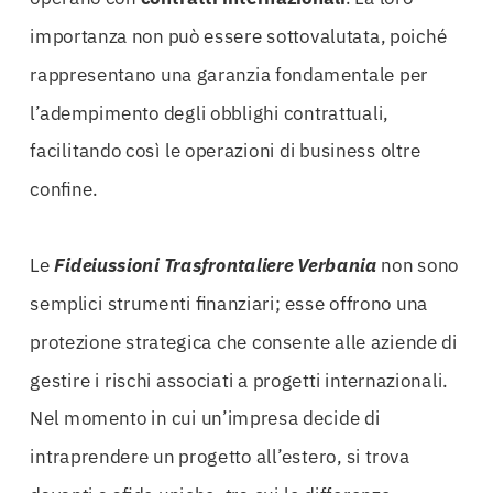
importanza non può essere sottovalutata, poiché
rappresentano una garanzia fondamentale per
l’adempimento degli obblighi contrattuali,
facilitando così le operazioni di business oltre
confine.
Le
Fideiussioni Trasfrontaliere Verbania
non sono
semplici strumenti finanziari; esse offrono una
protezione strategica che consente alle aziende di
gestire i rischi associati a progetti internazionali.
Nel momento in cui un’impresa decide di
intraprendere un progetto all’estero, si trova