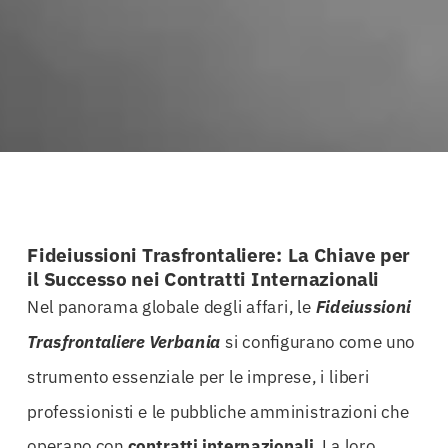
Fideiussioni Trasfrontaliere: La Chiave per
il Successo nei Contratti Internazionali
Nel panorama globale degli affari, le
Fideiussioni
Trasfrontaliere Verbania
si configurano come uno
strumento essenziale per le imprese, i liberi
professionisti e le pubbliche amministrazioni che
operano con
contratti internazionali
. La loro