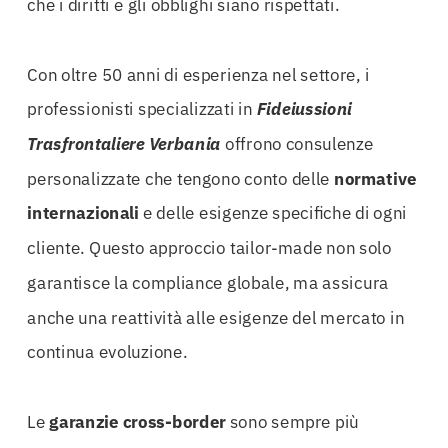
che i diritti e gli obblighi siano rispettati.
Con oltre 50 anni di esperienza nel settore, i
professionisti specializzati in
Fideiussioni
Trasfrontaliere Verbania
offrono consulenze
personalizzate che tengono conto delle
normative
internazionali
e delle esigenze specifiche di ogni
cliente. Questo approccio tailor-made non solo
garantisce la compliance globale, ma assicura
anche una reattività alle esigenze del mercato in
continua evoluzione.
Le
garanzie cross-border
sono sempre più