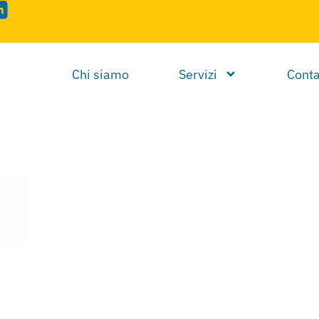
Chi siamo
Servizi
Conta