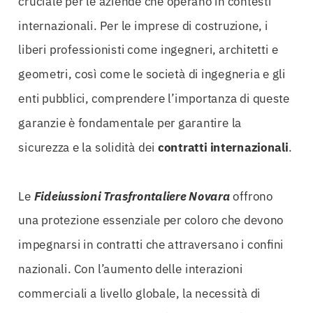
cruciale per le aziende che operano in contesti
internazionali. Per le imprese di costruzione, i
liberi professionisti come ingegneri, architetti e
geometri, così come le società di ingegneria e gli
enti pubblici, comprendere l’importanza di queste
garanzie è fondamentale per garantire la
sicurezza e la solidità dei
contratti internazionali
.
Le
Fideiussioni Trasfrontaliere Novara
offrono
una protezione essenziale per coloro che devono
impegnarsi in contratti che attraversano i confini
nazionali. Con l’aumento delle interazioni
commerciali a livello globale, la necessità di