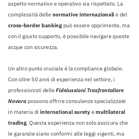
aspetto normativo e operativo sia rispettato. La
complessità delle
normative internazionali
e del
cross-border banking
può essere opprimente, ma
con il giusto supporto, è possibile navigare queste
acque con sicurezza.
Un altro punto cruciale è la compliance globale.
Con oltre 50 anni di esperienza nel settore, i
professionisti delle
Fideiussioni Trasfrontaliere
Novara
possono offrire consulenze specializzate
in materia di
international surety
e
multilateral
trading
. Questa esperienza non solo assicura che
le garanzie siano conformi alle leggi vigenti, ma