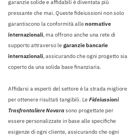
garanzie solide e affidabili è diventata più
pressante che mai. Queste fideiussioni non solo
garantiscono la conformità alle
normative
internazionali
, ma offrono anche una rete di
supporto attraverso le
garanzie bancarie
internazionali
, assicurando che ogni progetto sia
coperto da una solida base finanziaria.
Affidarsi a esperti del settore è la strada migliore
per ottenere risultati tangibili. Le
Fideiussioni
Trasfrontaliere Novara
sono progettate per
essere personalizzate in base alle specifiche
esigenze di ogni cliente, assicurando che ogni