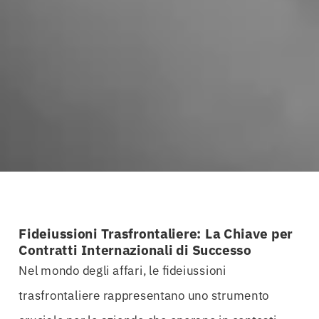
Fideiussioni Trasfrontaliere: La Chiave per
Contratti Internazionali di Successo
Nel mondo degli affari, le fideiussioni
trasfrontaliere rappresentano uno strumento