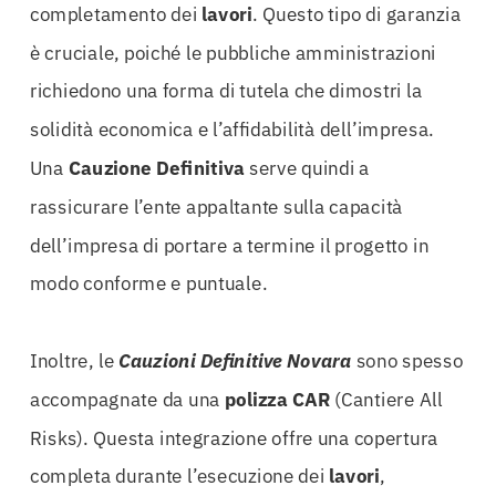
completamento dei
lavori
. Questo tipo di garanzia
è cruciale, poiché le pubbliche amministrazioni
richiedono una forma di tutela che dimostri la
solidità economica e l’affidabilità dell’impresa.
Una
Cauzione
Definitiva
serve quindi a
rassicurare l’ente appaltante sulla capacità
dell’impresa di portare a termine il progetto in
modo conforme e puntuale.
Inoltre, le
Cauzioni Definitive Novara
sono spesso
accompagnate da una
polizza CAR
(Cantiere All
Risks). Questa integrazione offre una copertura
completa durante l’esecuzione dei
lavori
,