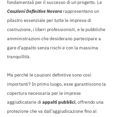
fondamentali per il successo di un progetto. Le
Cauzioni Definitive Novara
rappresentano un
pilastro essenziale per tutte le imprese di
costruzione, i liberi professionisti, e le pubbliche
amministrazioni che desiderano partecipare a
gare d’appalto senza rischi e con la massima
tranquillità.
Ma perché le cauzioni definitive sono così
importanti? In primo luogo, esse garantiscono la
copertura necessaria per le imprese
aggiudicatarie di
appalti
pubblici
, offrendo una
protezione che va dall’aggiudicazione fino al