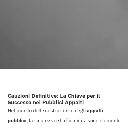
Cauzioni Definitive: La Chiave per il
Successo nei Pubblici Appalti
Nel mondo delle costruzioni e degli
appalti
pubblici
, la sicurezza e l’affidabilità sono elementi