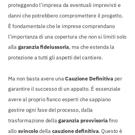
proteggendo l’impresa da eventuali imprevisti e
danni che potrebbero compromettere il progetto.
È fondamentale che le imprese comprendano
l’importanza di una copertura che non si limiti solo
alla
garanzia fideiussoria
, ma che estenda la
protezione a tutti gli aspetti del cantiere.
Ma non basta avere una
Cauzione
Definitiva
per
garantire il successo di un appalto. È essenziale
avere al proprio fianco esperti che sappiano
gestire ogni fase del processo, dalla
trasformazione della
garanzia provvisoria
fino
allo
svincolo
della
cauzione
definitiva
. Questo è