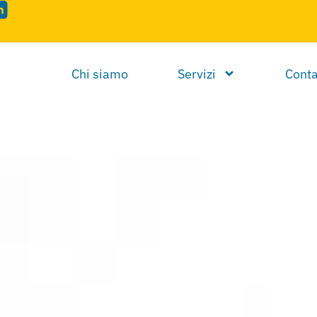
Chi siamo
Servizi
Conta