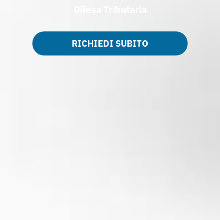
Difesa Tributaria
RICHIEDI SUBITO