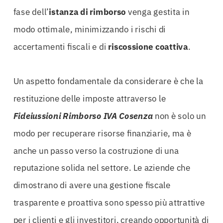
fase dell’
istanza di rimborso
venga gestita in
modo ottimale, minimizzando i rischi di
accertamenti fiscali e di
riscossione coattiva
.
Un aspetto fondamentale da considerare è che la
restituzione delle imposte attraverso le
Fideiussioni Rimborso IVA Cosenza
non è solo un
modo per recuperare risorse finanziarie, ma è
anche un passo verso la costruzione di una
reputazione solida nel settore. Le aziende che
dimostrano di avere una gestione fiscale
trasparente e proattiva sono spesso più attrattive
per i clienti e gli investitori, creando opportunità di