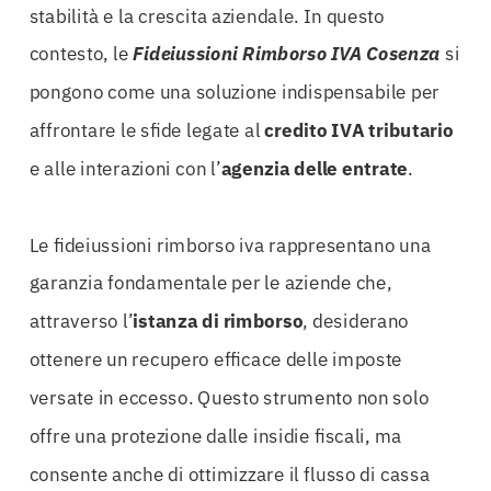
stabilità e la crescita aziendale. In questo
contesto, le
Fideiussioni Rimborso IVA Cosenza
si
pongono come una soluzione indispensabile per
affrontare le sfide legate al
credito IVA tributario
e alle interazioni con l’
agenzia delle entrate
.
Le fideiussioni rimborso iva rappresentano una
garanzia fondamentale per le aziende che,
attraverso l’
istanza di rimborso
, desiderano
ottenere un recupero efficace delle imposte
versate in eccesso. Questo strumento non solo
offre una protezione dalle insidie fiscali, ma
consente anche di ottimizzare il flusso di cassa