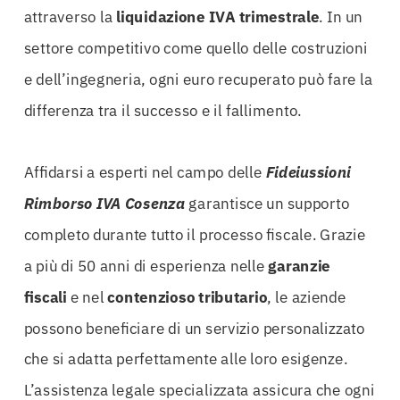
attraverso la
liquidazione IVA trimestrale
. In un
settore competitivo come quello delle costruzioni
e dell’ingegneria, ogni euro recuperato può fare la
differenza tra il successo e il fallimento.
Affidarsi a esperti nel campo delle
Fideiussioni
Rimborso IVA Cosenza
garantisce un supporto
completo durante tutto il processo fiscale. Grazie
a più di 50 anni di esperienza nelle
garanzie
fiscali
e nel
contenzioso tributario
, le aziende
possono beneficiare di un servizio personalizzato
che si adatta perfettamente alle loro esigenze.
L’assistenza legale specializzata assicura che ogni