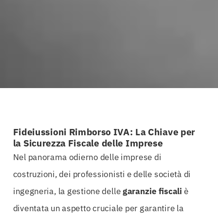
Fideiussioni Rimborso IVA: La Chiave per
la Sicurezza Fiscale delle Imprese
Nel panorama odierno delle imprese di
costruzioni, dei professionisti e delle società di
ingegneria, la gestione delle
garanzie fiscali
è
diventata un aspetto cruciale per garantire la