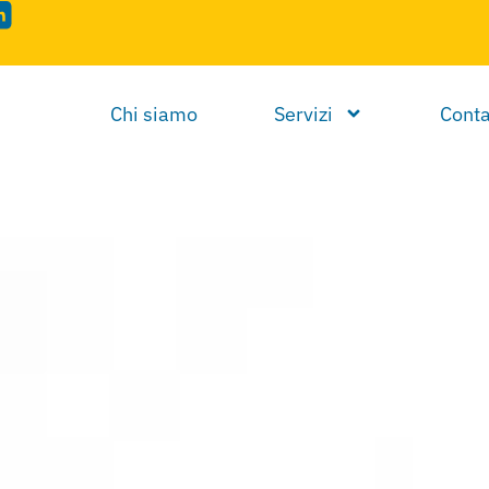
Chi siamo
Servizi
Conta