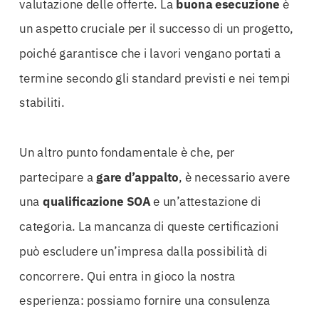
valutazione delle offerte. La
buona esecuzione
è
un aspetto cruciale per il successo di un progetto,
poiché garantisce che i lavori vengano portati a
termine secondo gli standard previsti e nei tempi
stabiliti.
Un altro punto fondamentale è che, per
partecipare a
gare d’appalto
, è necessario avere
una
qualificazione SOA
e un’attestazione di
categoria. La mancanza di queste certificazioni
può escludere un’impresa dalla possibilità di
concorrere. Qui entra in gioco la nostra
esperienza: possiamo fornire una consulenza