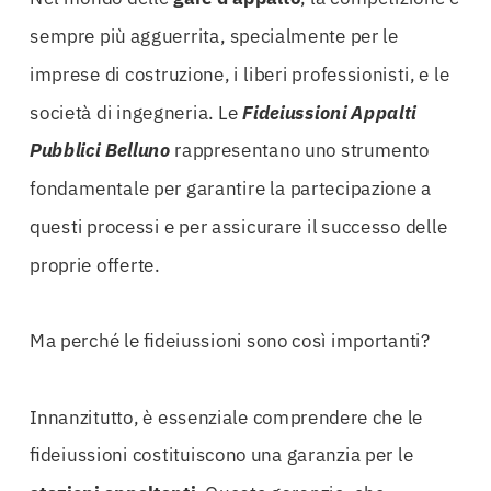
sempre più agguerrita, specialmente per le
imprese di costruzione, i liberi professionisti, e le
società di ingegneria. Le
Fideiussioni Appalti
Pubblici Belluno
rappresentano uno strumento
fondamentale per garantire la partecipazione a
questi processi e per assicurare il successo delle
proprie offerte.
Ma perché le fideiussioni sono così importanti?
Innanzitutto, è essenziale comprendere che le
fideiussioni costituiscono una garanzia per le