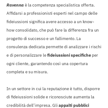
Ravenna
è la competenza specialistica offerta.
Affidarsi a professionisti esperti nel campo delle
fideiussioni significa avere accesso a un know-
how consolidato, che può fare la differenza fra un
progetto di successo e un fallimento. La
consulenza dedicata permette di analizzare i rischi
e di personalizzare le
fideiussioni specifiche
per
ogni cliente, garantendo così una copertura
completa e su misura.
In un settore in cui la reputazione è tutto, disporre
di fideiussioni solide e riconosciute aumenta la
credibilità dell’impresa. Gli
appalti pubblici