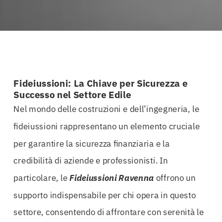
Fideiussioni: La Chiave per Sicurezza e
Successo nel Settore Edile
Nel mondo delle costruzioni e dell’ingegneria, le
fideiussioni rappresentano un elemento cruciale
per garantire la sicurezza finanziaria e la
credibilità di aziende e professionisti. In
particolare, le
Fideiussioni Ravenna
offrono un
supporto indispensabile per chi opera in questo
settore, consentendo di affrontare con serenità le