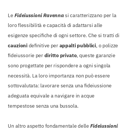
Le
Fideiussioni Ravenna
si caratterizzano per la
loro flessibilità e capacità di adattarsi alle
esigenze specifiche di ogni settore. Che si tratti di
cauzioni
definitive per
appalti pubblici
, o polizze
fideiussorie per
diritto privato
, queste garanzie
sono progettate per rispondere a ogni singola
necessità. La loro importanza non può essere
sottovalutata: lavorare senza una fideiussione
adeguata equivale a navigare in acque
tempestose senza una bussola.
Un altro aspetto fondamentale delle
Fideiussioni