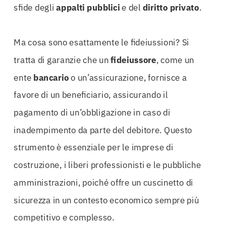
sfide degli
appalti pubblici
e del
diritto privato
.
Ma cosa sono esattamente le fideiussioni? Si
tratta di garanzie che un
fideiussore
, come un
ente
bancario
o un’assicurazione, fornisce a
favore di un beneficiario, assicurando il
pagamento di un’obbligazione in caso di
inadempimento da parte del debitore. Questo
strumento è essenziale per le imprese di
costruzione, i liberi professionisti e le pubbliche
amministrazioni, poiché offre un cuscinetto di
sicurezza in un contesto economico sempre più
competitivo e complesso.