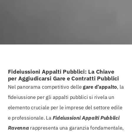
Fideiussioni Appalti Pubblici: La Chiave
per Aggiudicarsi Gare e Contratti Pubblici
Nel panorama competitivo delle
gare d’appalto
, la
fideiussione per gli appalti pubblici si rivela un
elemento cruciale per le imprese del settore edile
e professionale. La
Fideiussioni Appalti Pubblici
Ravenna
rappresenta una garanzia fondamentale,