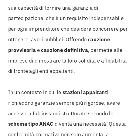
sua capacità di fornire una garanzia di
partecipazione, che è un requisito indispensabile
per ogni imprenditore che desidera concorrere per
ottenere lavori pubblici. Offrendo
cauzione
provvisoria
e
cauzione definitiva
, permette alle
imprese di dimostrare la loro solidità e affidabilità
di fronte agli enti appaltanti.
In un contesto in cui le
stazioni appaltanti
richiedono garanzie sempre più rigorose, avere
accesso a fideiussioni strutturate secondo lo
schema tipo ANAC
diventa una necessità. Questa
conformità normativa non solo aumenta la