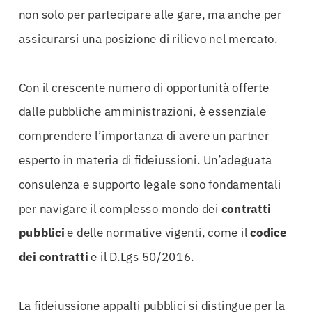
non solo per partecipare alle gare, ma anche per
assicurarsi una posizione di rilievo nel mercato.
Con il crescente numero di opportunità offerte
dalle pubbliche amministrazioni, è essenziale
comprendere l’importanza di avere un partner
esperto in materia di fideiussioni. Un’adeguata
consulenza e supporto legale sono fondamentali
per navigare il complesso mondo dei
contratti
pubblici
e delle normative vigenti, come il
codice
dei contratti
e il D.Lgs 50/2016.
La fideiussione appalti pubblici si distingue per la