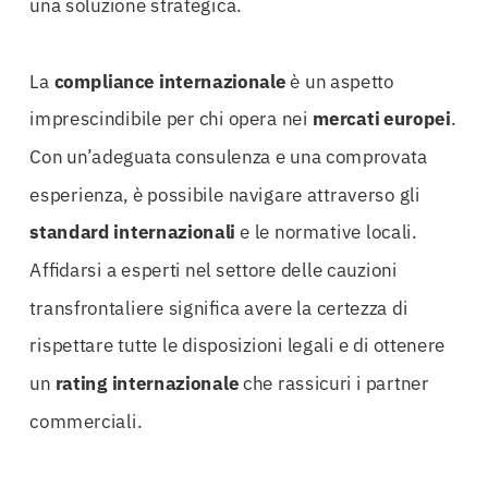
una soluzione strategica.
La
compliance internazionale
è un aspetto
imprescindibile per chi opera nei
mercati europei
.
Con un’adeguata consulenza e una comprovata
esperienza, è possibile navigare attraverso gli
standard internazionali
e le normative locali.
Affidarsi a esperti nel settore delle cauzioni
transfrontaliere significa avere la certezza di
rispettare tutte le disposizioni legali e di ottenere
un
rating internazionale
che rassicuri i partner
commerciali.