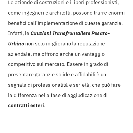
Le aziende di costruzioni e i liberi professionisti,
come ingegneri e architetti, possono trarre enormi
benefici dall’implementazione di queste garanzie.
Infatti, le
Cauzioni Transfrontaliere Pesaro-
Urbino
non solo migliorano la reputazione
aziendale, ma offrono anche un vantaggio
competitivo sul mercato. Essere in grado di
presentare garanzie solide e affidabili è un
segnale di professionalità e serietà, che può fare
la differenza nella fase di aggiudicazione di
contratti esteri
.
In un’epoca di crescente interconnessione