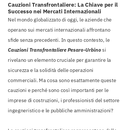
Cauzioni Transfrontaliere: La Chiave per il
Successo nei Mercati Internazionali
Nel mondo globalizzato di oggi, le aziende che
operano sui mercati internazionali affrontano
sfide senza precedenti. In questo contesto, le
Cauzioni Transfrontaliere Pesaro-Urbino
si
rivelano un elemento cruciale per garantire la
sicurezza e la solidità delle operazioni
commerciali. Ma cosa sono esattamente queste
cauzioni e perché sono così importanti per le
imprese di costruzioni, i professionisti del settore
ingegneristico e le pubbliche amministrazioni?