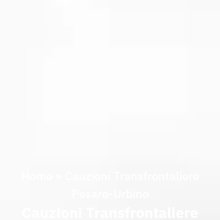
Home
»
Cauzioni Transfrontaliere
Pesaro-Urbino
Cauzioni Transfrontaliere