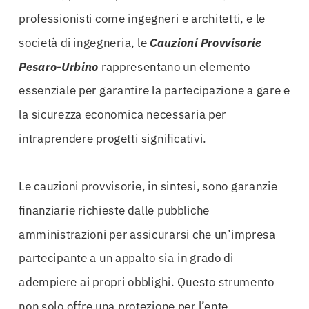
professionisti come ingegneri e architetti, e le
società di ingegneria, le
Cauzioni Provvisorie
Pesaro-Urbino
rappresentano un elemento
essenziale per garantire la partecipazione a gare e
la sicurezza economica necessaria per
intraprendere progetti significativi.
Le cauzioni provvisorie, in sintesi, sono garanzie
finanziarie richieste dalle pubbliche
amministrazioni per assicurarsi che un’impresa
partecipante a un appalto sia in grado di
adempiere ai propri obblighi. Questo strumento
non solo offre una protezione per l’ente