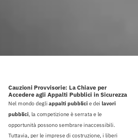
Cauzioni Provvisorie: La Chiave per
Accedere agli Appalti Pubblici in Sicurezza
Nel mondo degli
appalti
pubblici
e dei
lavori
pubblici
, la competizione è serrata e le
opportunità possono sembrare inaccessibili.
Tuttavia, per le imprese di costruzione, i liberi