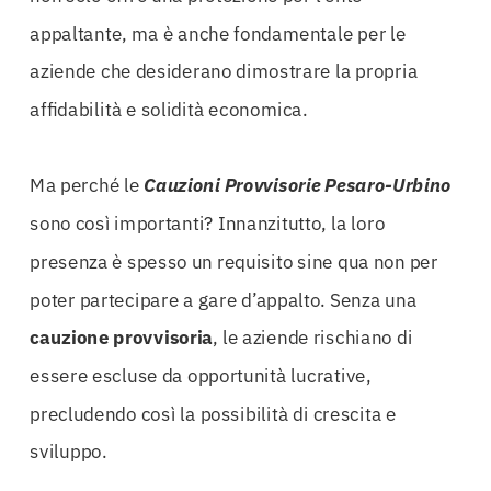
appaltante, ma è anche fondamentale per le
aziende che desiderano dimostrare la propria
affidabilità e solidità economica.
Ma perché le
Cauzioni Provvisorie Pesaro-Urbino
sono così importanti? Innanzitutto, la loro
presenza è spesso un requisito sine qua non per
poter partecipare a gare d’appalto. Senza una
cauzione
provvisoria
, le aziende rischiano di
essere escluse da opportunità lucrative,
precludendo così la possibilità di crescita e
sviluppo.