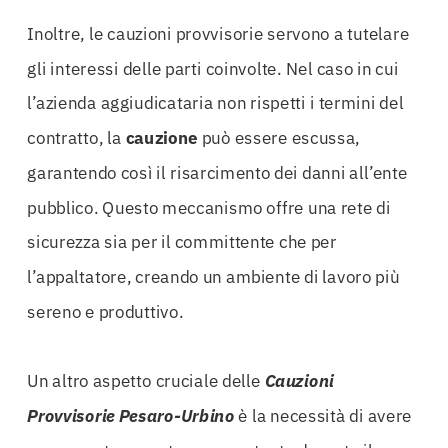
Inoltre, le cauzioni provvisorie servono a tutelare
gli interessi delle parti coinvolte. Nel caso in cui
l’azienda aggiudicataria non rispetti i termini del
contratto, la
cauzione
può essere escussa,
garantendo così il risarcimento dei danni all’ente
pubblico. Questo meccanismo offre una rete di
sicurezza sia per il committente che per
l’appaltatore, creando un ambiente di lavoro più
sereno e produttivo.
Un altro aspetto cruciale delle
Cauzioni
Provvisorie Pesaro-Urbino
è la necessità di avere