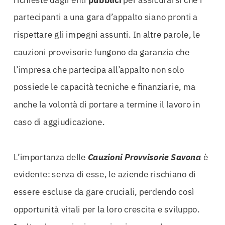
partecipanti a una gara d’appalto siano pronti a
rispettare gli impegni assunti. In altre parole, le
cauzioni provvisorie fungono da garanzia che
l’impresa che partecipa all’appalto non solo
possiede le capacità tecniche e finanziarie, ma
anche la volontà di portare a termine il lavoro in
caso di aggiudicazione.
L’importanza delle
Cauzioni Provvisorie Savona
è
evidente: senza di esse, le aziende rischiano di
essere escluse da gare cruciali, perdendo così
opportunità vitali per la loro crescita e sviluppo.