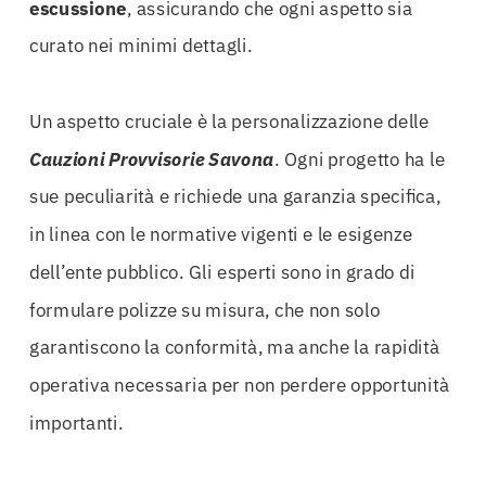
escussione
, assicurando che ogni aspetto sia
curato nei minimi dettagli.
Un aspetto cruciale è la personalizzazione delle
Cauzioni Provvisorie Savona
. Ogni progetto ha le
sue peculiarità e richiede una garanzia specifica,
in linea con le normative vigenti e le esigenze
dell’ente pubblico. Gli esperti sono in grado di
formulare polizze su misura, che non solo
garantiscono la conformità, ma anche la rapidità
operativa necessaria per non perdere opportunità
importanti.