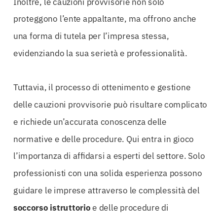
Inoltre, le cauzioni provvisorie non solo
proteggono l’ente appaltante, ma offrono anche
una forma di tutela per l’impresa stessa,
evidenziando la sua serietà e professionalità.
Tuttavia, il processo di ottenimento e gestione
delle cauzioni provvisorie può risultare complicato
e richiede un’accurata conoscenza delle
normative e delle procedure. Qui entra in gioco
l’importanza di affidarsi a esperti del settore. Solo
professionisti con una solida esperienza possono
guidare le imprese attraverso le complessità del
soccorso istruttorio
e delle procedure di