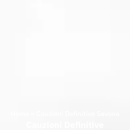
Home
»
Cauzioni Definitive Savona
Cauzioni Definitive