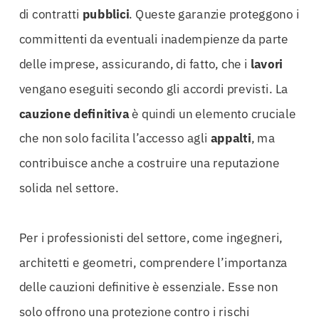
di contratti
pubblici
. Queste garanzie proteggono i
committenti da eventuali inadempienze da parte
delle imprese, assicurando, di fatto, che i
lavori
vengano eseguiti secondo gli accordi previsti. La
cauzione
definitiva
è quindi un elemento cruciale
che non solo facilita l’accesso agli
appalti
, ma
contribuisce anche a costruire una reputazione
solida nel settore.
Per i professionisti del settore, come ingegneri,
architetti e geometri, comprendere l’importanza
delle cauzioni definitive è essenziale. Esse non
solo offrono una protezione contro i rischi