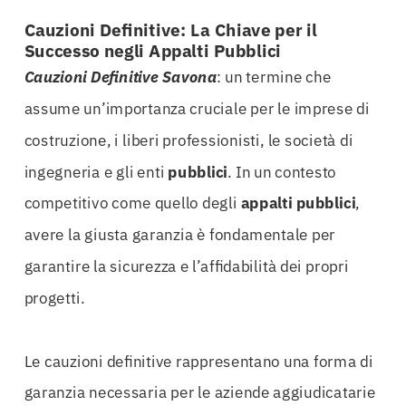
Cauzioni Definitive: La Chiave per il
Successo negli Appalti Pubblici
Cauzioni Definitive Savona
: un termine che
assume un’importanza cruciale per le imprese di
costruzione, i liberi professionisti, le società di
ingegneria e gli enti
pubblici
. In un contesto
competitivo come quello degli
appalti
pubblici
,
avere la giusta garanzia è fondamentale per
garantire la sicurezza e l’affidabilità dei propri
progetti.
Le cauzioni definitive rappresentano una forma di
garanzia necessaria per le aziende aggiudicatarie