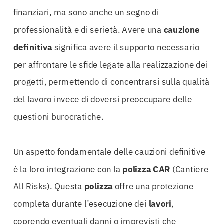
finanziari, ma sono anche un segno di
professionalità e di serietà. Avere una
cauzione
definitiva
significa avere il supporto necessario
per affrontare le sfide legate alla realizzazione dei
progetti, permettendo di concentrarsi sulla qualità
del lavoro invece di doversi preoccupare delle
questioni burocratiche.
Un aspetto fondamentale delle cauzioni definitive
è la loro integrazione con la
polizza CAR
(Cantiere
All Risks). Questa
polizza
offre una protezione
completa durante l’esecuzione dei
lavori
,
coprendo eventuali danni o imprevisti che