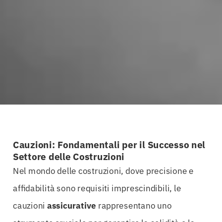
Cauzioni: Fondamentali per il Successo nel
Settore delle Costruzioni
Nel mondo delle costruzioni, dove precisione e
affidabilità sono requisiti imprescindibili, le
cauzioni
assicurative
rappresentano uno