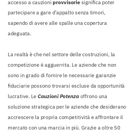
accesso a cauzioni
provvisorie
significa poter
partecipare a gare d’appalto senza timori,
sapendo di avere alle spalle una copertura
adeguata.
La realtà è che nel settore delle costruzioni, la
competizione è agguerrita. Le aziende che non
sono in grado di fornire le necessarie garanzie
fiduciarie possono trovarsi escluse da opportunità
lucrative. Le
Cauzioni Potenza
offrono una
soluzione strategica per le aziende che desiderano
accrescere la propria competitività e affrontare il
mercato con una marcia in più. Grazie a oltre 50