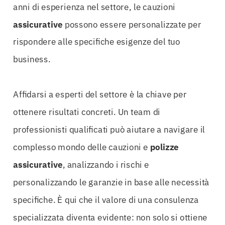
anni di esperienza nel settore, le cauzioni
assicurative
possono essere personalizzate per
rispondere alle specifiche esigenze del tuo
business.
Affidarsi a esperti del settore è la chiave per
ottenere risultati concreti. Un team di
professionisti qualificati può aiutare a navigare il
complesso mondo delle cauzioni e
polizze
assicurative
, analizzando i rischi e
personalizzando le garanzie in base alle necessità
specifiche. È qui che il valore di una consulenza
specializzata diventa evidente: non solo si ottiene