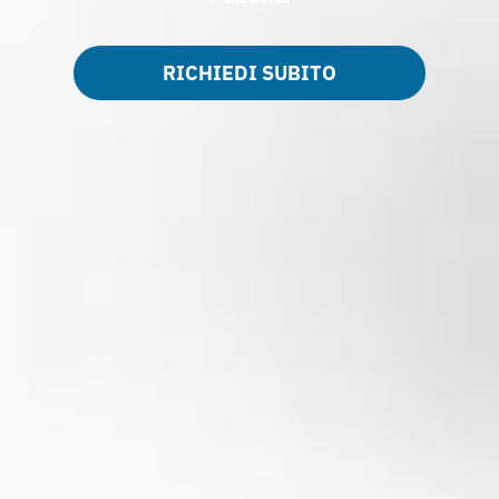
RICHIEDI SUBITO