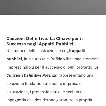
Cauzioni Definitive: La Chiave per il
Successo negli Appalti Pubblici
Nel mondo delle costruzioni e degli
appalti
pubblici
, la sicurezza e l’affidabilità sono elementi
imprescindibili per il successo di ogni progetto. Le
Cauzioni Definitive Potenza
rappresentano una
soluzione fondamentale per le imprese di
costruzione, i professionisti e le società di
ingegneria che desiderano garantire la propria