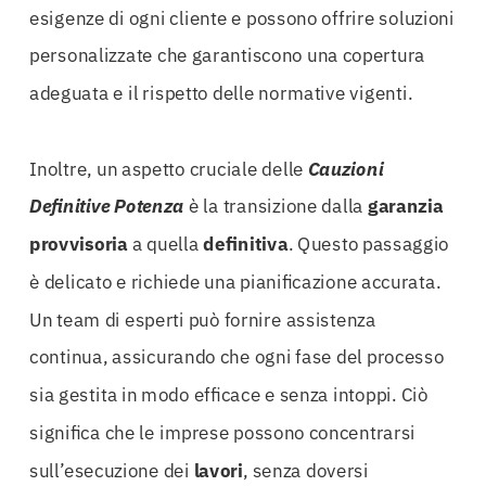
esigenze di ogni cliente e possono offrire soluzioni
personalizzate che garantiscono una copertura
adeguata e il rispetto delle normative vigenti.
Inoltre, un aspetto cruciale delle
Cauzioni
Definitive Potenza
è la transizione dalla
garanzia
provvisoria
a quella
definitiva
. Questo passaggio
è delicato e richiede una pianificazione accurata.
Un team di esperti può fornire assistenza
continua, assicurando che ogni fase del processo
sia gestita in modo efficace e senza intoppi. Ciò
significa che le imprese possono concentrarsi
sull’esecuzione dei
lavori
, senza doversi