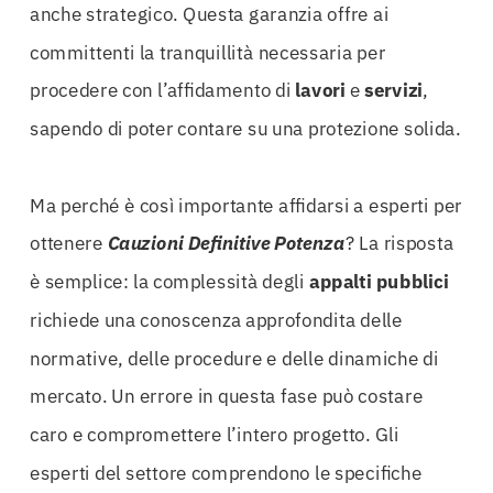
anche strategico. Questa garanzia offre ai
committenti la tranquillità necessaria per
procedere con l’affidamento di
lavori
e
servizi
,
sapendo di poter contare su una protezione solida.
Ma perché è così importante affidarsi a esperti per
ottenere
Cauzioni Definitive Potenza
? La risposta
è semplice: la complessità degli
appalti
pubblici
richiede una conoscenza approfondita delle
normative, delle procedure e delle dinamiche di
mercato. Un errore in questa fase può costare
caro e compromettere l’intero progetto. Gli
esperti del settore comprendono le specifiche