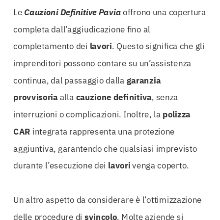
Le
Cauzioni Definitive Pavia
offrono una copertura
completa dall’aggiudicazione fino al
completamento dei
lavori
. Questo significa che gli
imprenditori possono contare su un’assistenza
continua, dal passaggio dalla
garanzia
provvisoria
alla
cauzione
definitiva
, senza
interruzioni o complicazioni. Inoltre, la
polizza
CAR
integrata rappresenta una protezione
aggiuntiva, garantendo che qualsiasi imprevisto
durante l’esecuzione dei
lavori
venga coperto.
Un altro aspetto da considerare è l’ottimizzazione
delle procedure di
svincolo
. Molte aziende si