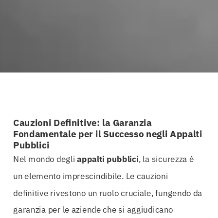
Cauzioni Definitive: la Garanzia
Fondamentale per il Successo negli Appalti
Pubblici
Nel mondo degli
appalti
pubblici
, la sicurezza è
un elemento imprescindibile. Le cauzioni
definitive rivestono un ruolo cruciale, fungendo da
garanzia per le aziende che si aggiudicano