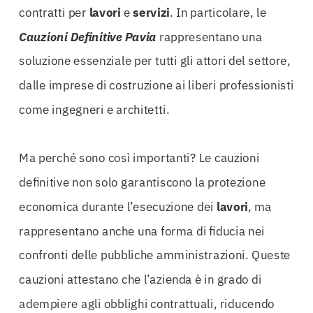
contratti per
lavori
e
servizi
. In particolare, le
Cauzioni Definitive Pavia
rappresentano una
soluzione essenziale per tutti gli attori del settore,
dalle imprese di costruzione ai liberi professionisti
come ingegneri e architetti.
Ma perché sono così importanti? Le cauzioni
definitive non solo garantiscono la protezione
economica durante l’esecuzione dei
lavori
, ma
rappresentano anche una forma di fiducia nei
confronti delle pubbliche amministrazioni. Queste
cauzioni attestano che l’azienda è in grado di
adempiere agli obblighi contrattuali, riducendo