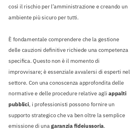
così il rischio per l’amministrazione e creando un
ambiente più sicuro per tutti.
È fondamentale comprendere che la gestione
delle cauzioni definitive richiede una competenza
specifica. Questo non è il momento di
improvvisare; è essenziale avvalersi di esperti nel
settore. Con una conoscenza approfondita delle
normative e delle procedure relative agli
appalti
pubblici
, i professionisti possono fornire un
supporto strategico che va ben oltre la semplice
emissione di una
garanzia fideiussoria
.