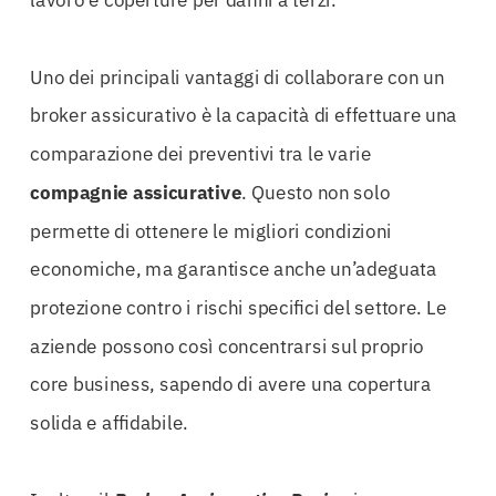
lavoro e coperture per danni a terzi.
Uno dei principali vantaggi di collaborare con un
broker assicurativo è la capacità di effettuare una
comparazione dei preventivi tra le varie
compagnie assicurative
. Questo non solo
permette di ottenere le migliori condizioni
economiche, ma garantisce anche un’adeguata
protezione contro i rischi specifici del settore. Le
aziende possono così concentrarsi sul proprio
core business, sapendo di avere una copertura
solida e affidabile.