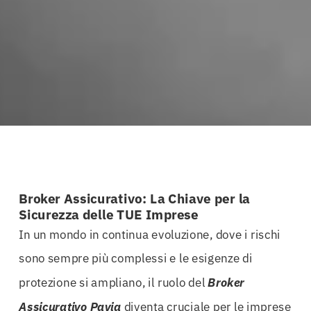
Broker Assicurativo: La Chiave per la
Sicurezza delle TUE Imprese
In un mondo in continua evoluzione, dove i rischi
sono sempre più complessi e le esigenze di
protezione si ampliano, il ruolo del
Broker
Assicurativo Pavia
diventa cruciale per le imprese