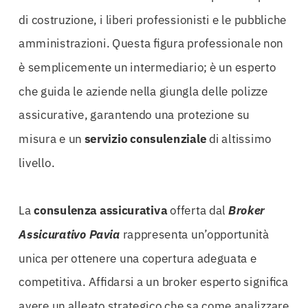
di costruzione, i liberi professionisti e le pubbliche
amministrazioni. Questa figura professionale non
è semplicemente un intermediario; è un esperto
che guida le aziende nella giungla delle polizze
assicurative, garantendo una protezione su
misura e un
servizio consulenziale
di altissimo
livello.
La
consulenza assicurativa
offerta dal
Broker
Assicurativo Pavia
rappresenta un’opportunità
unica per ottenere una copertura adeguata e
competitiva. Affidarsi a un broker esperto significa
avere un alleato strategico che sa come analizzare