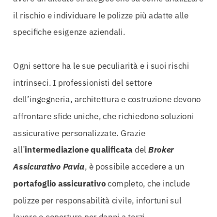
il rischio e individuare le polizze più adatte alle
specifiche esigenze aziendali.
Ogni settore ha le sue peculiarità e i suoi rischi
intrinseci. I professionisti del settore
dell’ingegneria, architettura e costruzione devono
affrontare sfide uniche, che richiedono soluzioni
assicurative personalizzate. Grazie
all’
intermediazione qualificata
del
Broker
Assicurativo Pavia
, è possibile accedere a un
portafoglio assicurativo
completo, che include
polizze per responsabilità civile, infortuni sul