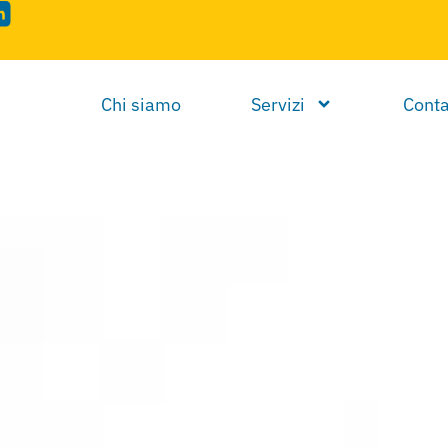
Chi siamo
Servizi
Conta