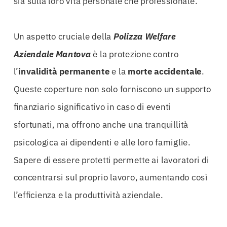
sia sulla loro vita personale che professionale.
Un aspetto cruciale della
Polizza Welfare
Aziendale Mantova
è la protezione contro
l’
invalidità permanente
e la
morte accidentale
.
Queste coperture non solo forniscono un supporto
finanziario significativo in caso di eventi
sfortunati, ma offrono anche una tranquillità
psicologica ai dipendenti e alle loro famiglie.
Sapere di essere protetti permette ai lavoratori di
concentrarsi sul proprio lavoro, aumentando così
l’efficienza e la produttività aziendale.