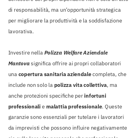
di responsabilità, ma un’opportunità strategica
per migliorare la produttività e la soddisfazione
lavorativa.
Investire nella
Polizza Welfare Aziendale
Mantova
significa offrire ai propri collaboratori
una
copertura sanitaria aziendale
completa, che
include non solo la
polizza vita collettiva
, ma
anche protezioni specifiche per
infortuni
professionali
e
malattia professionale
. Queste
garanzie sono essenziali per tutelare i lavoratori
da imprevisti che possono influire negativamente