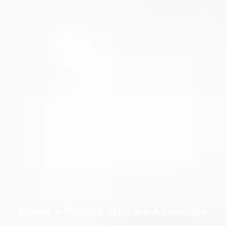
Home
»
Polizza Welfare Aziendale