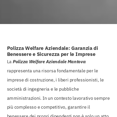
Polizza Welfare Aziendale: Garanzia di
Benessere e Sicurezza per le Imprese
La
Polizza Welfare Aziendale Mantova
rappresenta una risorsa fondamentale per le
imprese di costruzione, i liberi professionisti, le
società di ingegneria e le pubbliche
amministrazioni. In un contesto lavorativo sempre
più complesso e competitivo, garantire il
benessere dei propri dipendenti non è solo un atto