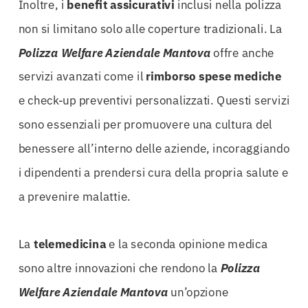
Inoltre, i
benefit assicurativi
inclusi nella polizza
non si limitano solo alle coperture tradizionali. La
Polizza Welfare Aziendale Mantova
offre anche
servizi avanzati come il
rimborso spese mediche
e check-up preventivi personalizzati. Questi servizi
sono essenziali per promuovere una cultura del
benessere all’interno delle aziende, incoraggiando
i dipendenti a prendersi cura della propria salute e
a prevenire malattie.
La
telemedicina
e la seconda opinione medica
sono altre innovazioni che rendono la
Polizza
Welfare Aziendale Mantova
un’opzione