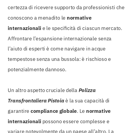
certezza di ricevere supporto da professionisti che
conoscono a menadito le
normative
internazionali
e le specificità di ciascun mercato.
Affrontare l’espansione internazionale senza
l’aiuto di esperti è come navigare in acque
tempestose senza una bussola: è rischioso e
potenzialmente dannoso.
Un altro aspetto cruciale della
Polizza
Transfrontaliera Pistoia
è la sua capacità di
garantire
compliance globale
. Le
normative
internazionali
possono essere complesse e
variare notevolmente da un paese all’altro. La