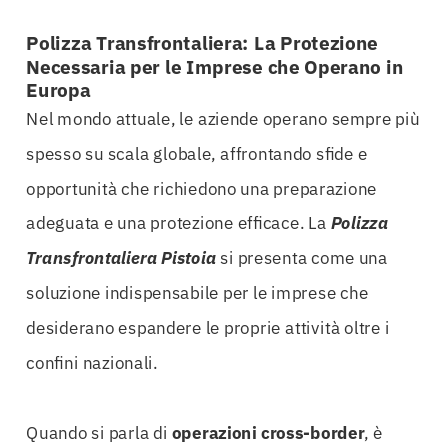
Polizza Transfrontaliera: La Protezione
Necessaria per le Imprese che Operano in
Europa
Nel mondo attuale, le aziende operano sempre più
spesso su scala globale, affrontando sfide e
opportunità che richiedono una preparazione
adeguata e una protezione efficace. La
Polizza
Transfrontaliera Pistoia
si presenta come una
soluzione indispensabile per le imprese che
desiderano espandere le proprie attività oltre i
confini nazionali.
Quando si parla di
operazioni cross-border
, è