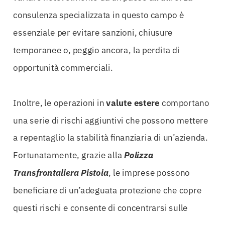
consulenza specializzata in questo campo è
essenziale per evitare sanzioni, chiusure
temporanee o, peggio ancora, la perdita di
opportunità commerciali.
Inoltre, le operazioni in
valute estere
comportano
una serie di rischi aggiuntivi che possono mettere
a repentaglio la stabilità finanziaria di un’azienda.
Fortunatamente, grazie alla
Polizza
Transfrontaliera Pistoia
, le imprese possono
beneficiare di un’adeguata protezione che copre
questi rischi e consente di concentrarsi sulle