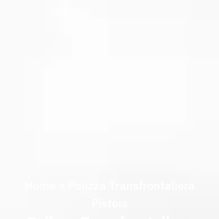
Home
»
Polizza Transfrontaliera
Pistoia