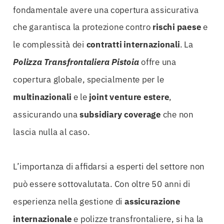
fondamentale avere una copertura assicurativa
che garantisca la protezione contro
rischi paese
e
le complessità dei
contratti internazionali
. La
Polizza Transfrontaliera Pistoia
offre una
copertura globale, specialmente per le
multinazionali
e le
joint venture estere
,
assicurando una
subsidiary coverage
che non
lascia nulla al caso.
L’importanza di affidarsi a esperti del settore non
può essere sottovalutata. Con oltre 50 anni di
esperienza nella gestione di
assicurazione
internazionale
e polizze transfrontaliere, si ha la