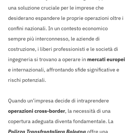
una soluzione cruciale per le imprese che
desiderano espandere le proprie operazioni oltre i
confini nazionali. In un contesto economico
sempre più interconnesso, le aziende di
costruzione, i liberi professionisti e le società di
ingegneria si trovano a operare in
mercati europei
e internazionali, affrontando sfide significative e
rischi potenziali.
Quando un’impresa decide di intraprendere
operazioni cross-border
, la necessità di una
copertura adeguata diventa fondamentale. La
Polizza Transfrontaliera Bologna
offre una