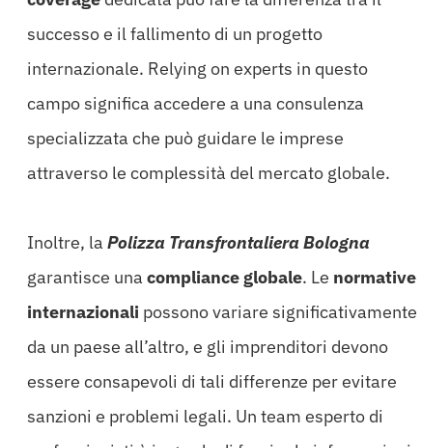
coverage
dedicata può fare la differenza tra il
successo e il fallimento di un progetto
internazionale. Relying on experts in questo
campo significa accedere a una consulenza
specializzata che può guidare le imprese
attraverso le complessità del mercato globale.
Inoltre, la
Polizza Transfrontaliera Bologna
garantisce una
compliance globale
. Le
normative
internazionali
possono variare significativamente
da un paese all’altro, e gli imprenditori devono
essere consapevoli di tali differenze per evitare
sanzioni e problemi legali. Un team esperto di