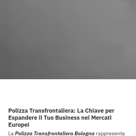
Polizza Transfrontaliera: La Chiave per
Espandere il Tuo Business nei Mercati
Europei
La
Polizza Transfrontaliera Bologna
rappresenta