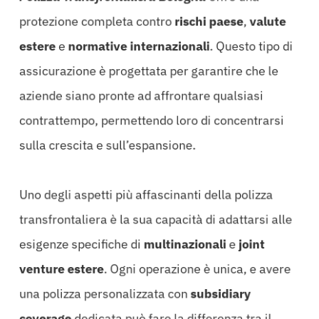
protezione completa contro
rischi paese
,
valute
estere
e
normative internazionali
. Questo tipo di
assicurazione è progettata per garantire che le
aziende siano pronte ad affrontare qualsiasi
contrattempo, permettendo loro di concentrarsi
sulla crescita e sull’espansione.
Uno degli aspetti più affascinanti della polizza
transfrontaliera è la sua capacità di adattarsi alle
esigenze specifiche di
multinazionali
e
joint
venture estere
. Ogni operazione è unica, e avere
una polizza personalizzata con
subsidiary