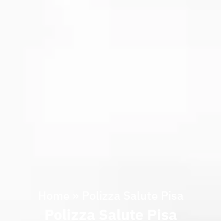
Home
»
Polizza Salute Pisa
Polizza Salute Pisa