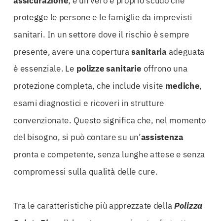
protegge le persone e le famiglie da imprevisti
sanitari. In un settore dove il rischio è sempre
presente, avere una copertura
sanitaria
adeguata
è essenziale. Le
polizze
sanitarie
offrono una
protezione completa, che include visite
mediche
,
esami diagnostici e ricoveri in strutture
convenzionate. Questo significa che, nel momento
del bisogno, si può contare su un’
assistenza
pronta e competente, senza lunghe attese e senza
compromessi sulla qualità delle cure.
Tra le caratteristiche più apprezzate della
Polizza