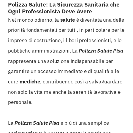
Polizza Salute: La Sicurezza Sanitaria che
Ogni Professionista Deve Avere
Nel mondo odierno, la
salute
è diventata una delle
priorità fondamentali per tutti, in particolare per le
imprese di costruzione, i liberi professionisti, e le
pubbliche amministrazioni. La
Polizza Salute Pisa
rappresenta una soluzione indispensabile per
garantire un accesso immediato e di qualità alle
cure
mediche
, contribuendo così a salvaguardare
non solo la vita ma anche la serenità lavorativa e
personale.
La
Polizza Salute Pisa
è più di una semplice
assicurazione
; è un vero e proprio scudo che