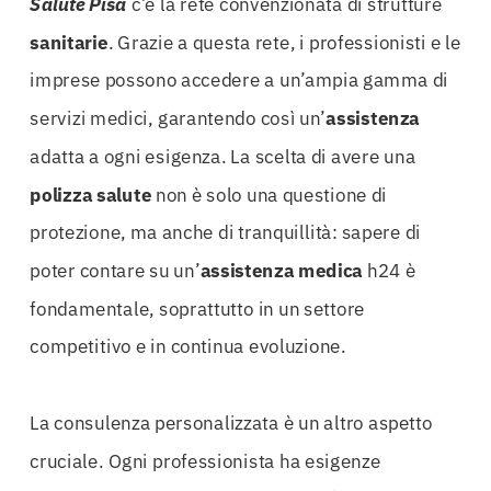
Salute Pisa
c’è la rete convenzionata di strutture
sanitarie
. Grazie a questa rete, i professionisti e le
imprese possono accedere a un’ampia gamma di
servizi medici, garantendo così un’
assistenza
adatta a ogni esigenza. La scelta di avere una
polizza
salute
non è solo una questione di
protezione, ma anche di tranquillità: sapere di
poter contare su un’
assistenza
medica
h24 è
fondamentale, soprattutto in un settore
competitivo e in continua evoluzione.
La consulenza personalizzata è un altro aspetto
cruciale. Ogni professionista ha esigenze