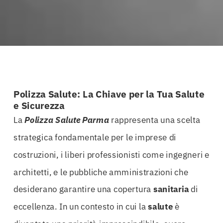
Polizza Salute: La Chiave per la Tua Salute
e Sicurezza
La
Polizza Salute Parma
rappresenta una scelta
strategica fondamentale per le imprese di
costruzioni, i liberi professionisti come ingegneri e
architetti, e le pubbliche amministrazioni che
desiderano garantire una copertura
sanitaria
di
eccellenza. In un contesto in cui la
salute
è