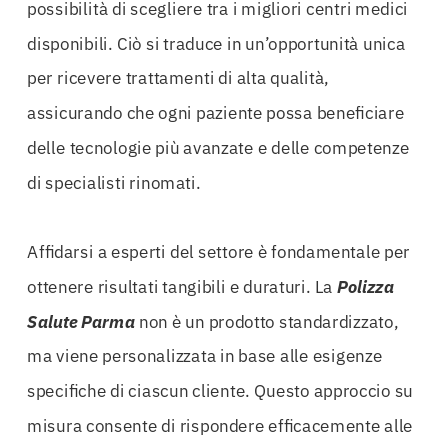
possibilità di scegliere tra i migliori centri medici
disponibili. Ciò si traduce in un’opportunità unica
per ricevere trattamenti di alta qualità,
assicurando che ogni paziente possa beneficiare
delle tecnologie più avanzate e delle competenze
di specialisti rinomati.
Affidarsi a esperti del settore è fondamentale per
ottenere risultati tangibili e duraturi. La
Polizza
Salute Parma
non è un prodotto standardizzato,
ma viene personalizzata in base alle esigenze
specifiche di ciascun cliente. Questo approccio su
misura consente di rispondere efficacemente alle