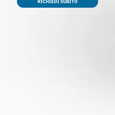
RICHIEDI SUBITO