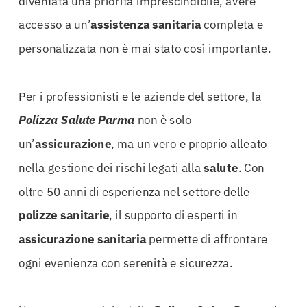
diventata una priorità imprescindibile, avere
accesso a un’
assistenza
sanitaria
completa e
personalizzata non è mai stato così importante.
Per i professionisti e le aziende del settore, la
Polizza Salute Parma
non è solo
un’
assicurazione
, ma un vero e proprio alleato
nella gestione dei rischi legati alla
salute
. Con
oltre 50 anni di esperienza nel settore delle
polizze
sanitarie
, il supporto di esperti in
assicurazione
sanitaria
permette di affrontare
ogni evenienza con serenità e sicurezza.