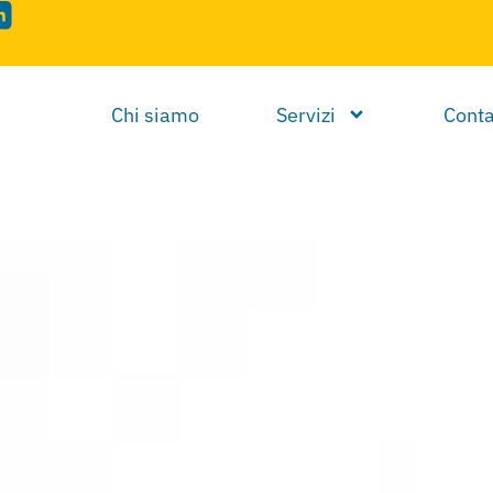
Chi siamo
Servizi
Conta