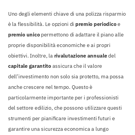
Uno degli elementi chiave di una polizza risparmio
è la flessibilità. Le opzioni di
premio periodico
e
premio unico
permettono di adattare il piano alle
proprie disponibilità economiche e ai propri
obiettivi. Inoltre, la
rivalutazione annuale
del
capitale garantito
assicura che il valore
dell’investimento non solo sia protetto, ma possa
anche crescere nel tempo. Questo è
particolarmente importante per i professionisti
del settore edilizio, che possono utilizzare questi
strumenti per pianificare investimenti futuri e
garantire una sicurezza economica a lungo