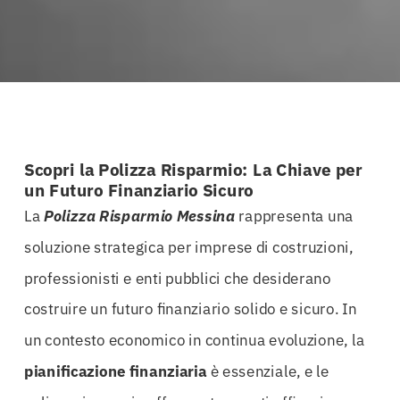
Scopri la Polizza Risparmio: La Chiave per
un Futuro Finanziario Sicuro
La
Polizza Risparmio Messina
rappresenta una
soluzione strategica per imprese di costruzioni,
professionisti e enti pubblici che desiderano
costruire un futuro finanziario solido e sicuro. In
un contesto economico in continua evoluzione, la
pianificazione finanziaria
è essenziale, e le