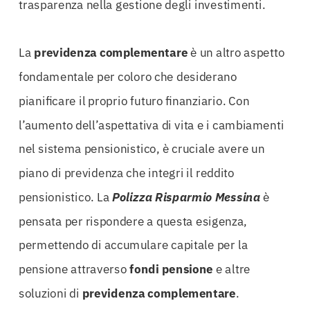
trasparenza nella gestione degli investimenti.
La
previdenza complementare
è un altro aspetto
fondamentale per coloro che desiderano
pianificare il proprio futuro finanziario. Con
l’aumento dell’aspettativa di vita e i cambiamenti
nel sistema pensionistico, è cruciale avere un
piano di previdenza che integri il reddito
pensionistico. La
Polizza Risparmio Messina
è
pensata per rispondere a questa esigenza,
permettendo di accumulare capitale per la
pensione attraverso
fondi pensione
e altre
soluzioni di
previdenza complementare
.