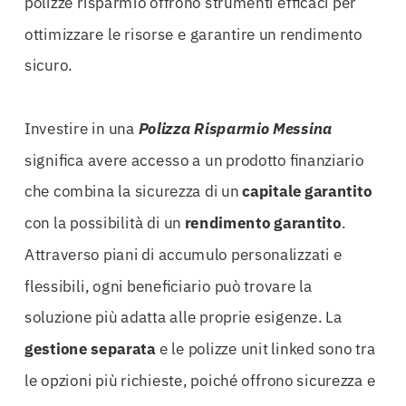
polizze risparmio offrono strumenti efficaci per
ottimizzare le risorse e garantire un rendimento
sicuro.
Investire in una
Polizza Risparmio Messina
significa avere accesso a un prodotto finanziario
che combina la sicurezza di un
capitale garantito
con la possibilità di un
rendimento garantito
.
Attraverso piani di accumulo personalizzati e
flessibili, ogni beneficiario può trovare la
soluzione più adatta alle proprie esigenze. La
gestione separata
e le polizze unit linked sono tra
le opzioni più richieste, poiché offrono sicurezza e