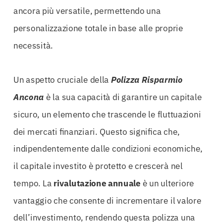
ancora più versatile, permettendo una
personalizzazione totale in base alle proprie
necessità.
Un aspetto cruciale della
Polizza Risparmio
Ancona
è la sua capacità di garantire un capitale
sicuro, un elemento che trascende le fluttuazioni
dei mercati finanziari. Questo significa che,
indipendentemente dalle condizioni economiche,
il capitale investito è protetto e crescerà nel
tempo. La
rivalutazione annuale
è un ulteriore
vantaggio che consente di incrementare il valore
dell’investimento, rendendo questa polizza una