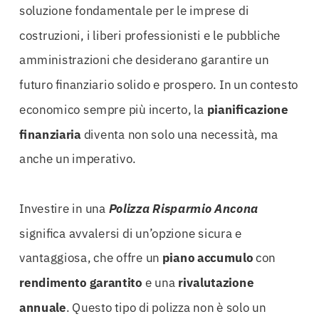
soluzione fondamentale per le imprese di
costruzioni, i liberi professionisti e le pubbliche
amministrazioni che desiderano garantire un
futuro finanziario solido e prospero. In un contesto
economico sempre più incerto, la
pianificazione
finanziaria
diventa non solo una necessità, ma
anche un imperativo.
Investire in una
Polizza Risparmio Ancona
significa avvalersi di un’opzione sicura e
vantaggiosa, che offre un
piano accumulo
con
rendimento garantito
e una
rivalutazione
annuale
. Questo tipo di polizza non è solo un