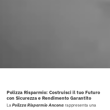
Polizza Risparmio: Costruisci il tuo Futuro
con Sicurezza e Rendimento Garantito
La
Polizza Risparmio Ancona
rappresenta una