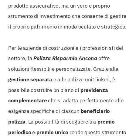
prodotto assicurativo, ma un vero e proprio
strumento di investimento che consente di gestire
il proprio patrimonio in modo oculato e strategico.
Per le aziende di costruzioni e i professionisti del
settore, la
Polizza Risparmio Ancona
offre
soluzioni flessibili e personalizzate. Grazie alla
gestione separata
e alle polizze unit linked, è
possibile costruire un piano di
previdenza
complementare
che si adatta perfettamente alle
esigenze specifiche di ciascun
beneficiario
polizza
. La possibilità di scegliere tra
premio
periodico
e
premio unico
rende questo strumento