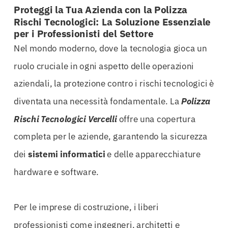
Proteggi la Tua Azienda con la Polizza
Rischi Tecnologici: La Soluzione Essenziale
per i Professionisti del Settore
Nel mondo moderno, dove la tecnologia gioca un
ruolo cruciale in ogni aspetto delle operazioni
aziendali, la protezione contro i rischi tecnologici è
diventata una necessità fondamentale. La
Polizza
Rischi Tecnologici Vercelli
offre una copertura
completa per le aziende, garantendo la sicurezza
dei
sistemi informatici
e delle apparecchiature
hardware e software.
Per le imprese di costruzione, i liberi
professionisti come ingegneri, architetti e