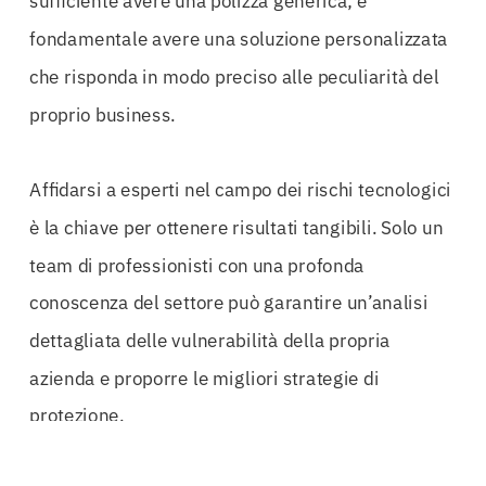
sufficiente avere una polizza generica; è
fondamentale avere una soluzione personalizzata
che risponda in modo preciso alle peculiarità del
proprio business.
Affidarsi a esperti nel campo dei rischi tecnologici
è la chiave per ottenere risultati tangibili. Solo un
team di professionisti con una profonda
conoscenza del settore può garantire un’analisi
dettagliata delle vulnerabilità della propria
azienda e proporre le migliori strategie di
protezione.