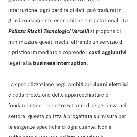
interruzione, ogni perdita di dati, può tradursi in
gravi conseguenze economiche e reputazionali. La
Polizza Rischi Tecnologici Vercelli
si propone di
minimizzare questi rischi, offrendo un servizio di
ripristino immediato e coprendo i
costi aggiuntivi
legati alla
business interruption
.
La specializzazione negli ambiti dei
danni elettrici
e della protezione delle apparecchiature è
fondamentale. Con oltre 50 anni di esperienza nel
settore, questa polizza è progettata su misura per
le esigenze specifiche di ogni cliente. Non è