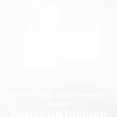
Home
»
Polizza Rischi Tecnologici
Vercelli
Polizza Rischi Tecnologici