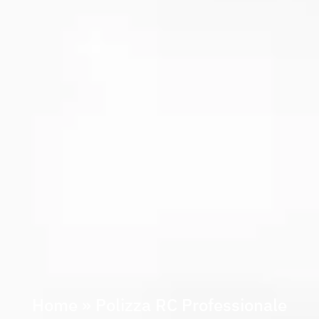
Home
»
Polizza RC Professionale