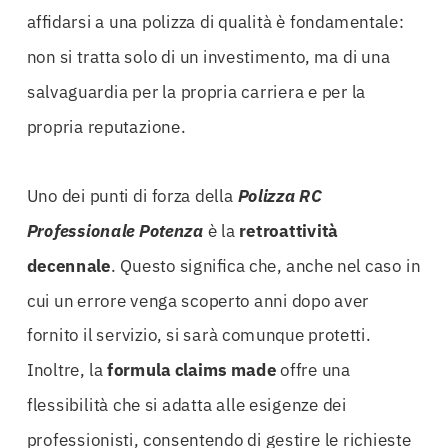
affidarsi a una polizza di qualità è fondamentale:
non si tratta solo di un investimento, ma di una
salvaguardia per la propria carriera e per la
propria reputazione.
Uno dei punti di forza della
Polizza RC
Professionale Potenza
è la
retroattività
decennale
. Questo significa che, anche nel caso in
cui un errore venga scoperto anni dopo aver
fornito il servizio, si sarà comunque protetti.
Inoltre, la
formula claims made
offre una
flessibilità che si adatta alle esigenze dei
professionisti, consentendo di gestire le richieste