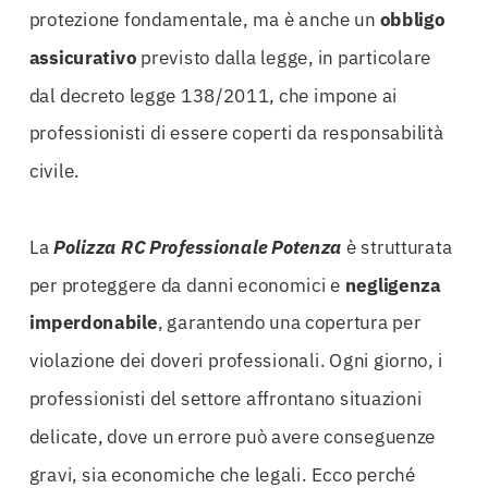
protezione fondamentale, ma è anche un
obbligo
assicurativo
previsto dalla legge, in particolare
dal decreto legge 138/2011, che impone ai
professionisti di essere coperti da responsabilità
civile.
La
Polizza RC Professionale Potenza
è strutturata
per proteggere da danni economici e
negligenza
imperdonabile
, garantendo una copertura per
violazione dei doveri professionali. Ogni giorno, i
professionisti del settore affrontano situazioni
delicate, dove un errore può avere conseguenze
gravi, sia economiche che legali. Ecco perché