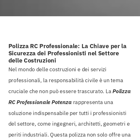
Polizza RC Professionale: La Chiave per la
Sicurezza dei Professionisti nel Settore
delle Costruzioni
Nel mondo delle costruzioni e dei servizi
professionali, la responsabilità civile è un tema
cruciale che non può essere trascurato. La
Polizza
RC Professionale Potenza
rappresenta una
soluzione indispensabile per tutti i professionisti
del settore, come ingegneri, architetti, geometri e
periti industriali. Questa polizza non solo offre una