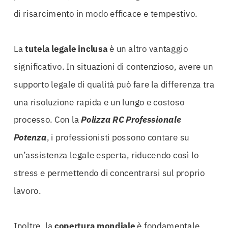
di risarcimento in modo efficace e tempestivo.
La
tutela legale inclusa
è un altro vantaggio
significativo. In situazioni di contenzioso, avere un
supporto legale di qualità può fare la differenza tra
una risoluzione rapida e un lungo e costoso
processo. Con la
Polizza RC Professionale
Potenza
, i professionisti possono contare su
un’assistenza legale esperta, riducendo così lo
stress e permettendo di concentrarsi sul proprio
lavoro.
Inoltre, la
copertura mondiale
è fondamentale