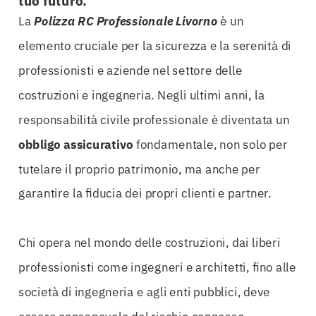
tuo futuro.
La
Polizza RC Professionale Livorno
è un
elemento cruciale per la sicurezza e la serenità di
professionisti e aziende nel settore delle
costruzioni e ingegneria. Negli ultimi anni, la
responsabilità civile professionale è diventata un
obbligo assicurativo
fondamentale, non solo per
tutelare il proprio patrimonio, ma anche per
garantire la fiducia dei propri clienti e partner.
Chi opera nel mondo delle costruzioni, dai liberi
professionisti come ingegneri e architetti, fino alle
società di ingegneria e agli enti pubblici, deve