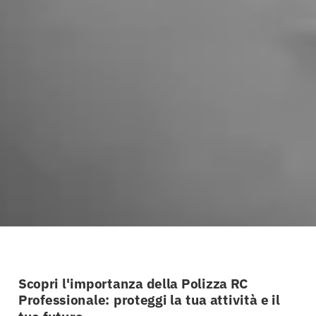
Scopri l'importanza della Polizza RC
Professionale: proteggi la tua attività e il