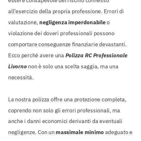
essere consapevole del rischio connesso
all’esercizio della propria professione. Errori di
valutazione,
negligenza imperdonabile
o
violazione dei doveri professionali possono
comportare conseguenze finanziarie devastanti.
Ecco perché avere una
Polizza RC Professionale
Livorno
non è solo una scelta saggia, ma una
necessità.
La nostra polizza offre una protezione completa,
coprendo non solo gli errori professionali, ma
anche i danni economici derivanti da eventuali
negligenze. Con un
massimale minimo
adeguato e