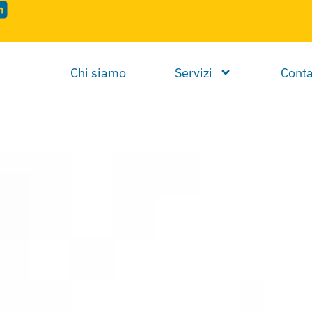
Chi siamo
Servizi
Conta