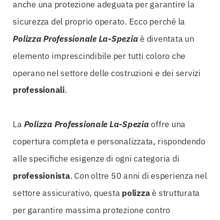
anche una protezione adeguata per garantire la
sicurezza del proprio operato. Ecco perché la
Polizza Professionale La-Spezia
è diventata un
elemento imprescindibile per tutti coloro che
operano nel settore delle costruzioni e dei servizi
professionali
.
La
Polizza Professionale La-Spezia
offre una
copertura completa e personalizzata, rispondendo
alle specifiche esigenze di ogni categoria di
professionista
. Con oltre 50 anni di esperienza nel
settore assicurativo, questa
polizza
è strutturata
per garantire massima protezione contro