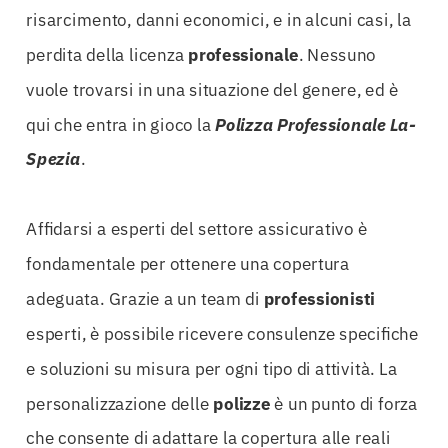
risarcimento, danni economici, e in alcuni casi, la
perdita della licenza
professionale
. Nessuno
vuole trovarsi in una situazione del genere, ed è
qui che entra in gioco la
Polizza Professionale La-
Spezia
.
Affidarsi a esperti del settore assicurativo è
fondamentale per ottenere una copertura
adeguata. Grazie a un team di
professionisti
esperti, è possibile ricevere consulenze specifiche
e soluzioni su misura per ogni tipo di attività. La
personalizzazione delle
polizze
è un punto di forza
che consente di adattare la copertura alle reali