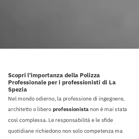
Scopri l'importanza della Polizza
Professionale per i professionisti di La
Spezia
Nel mondo odierno, la professione di ingegnere,
architetto o libero
professionista
non è mai stata
così complessa. Le responsabilità e le sfide
quotidiane richiedono non solo competenza ma