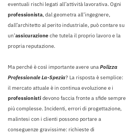
eventuali rischi legati all’attività lavorativa. Ogni
professionista
, dal geometra all’ingegnere,
dall’architetto al perito industriale, può contare su
un’
assicurazione
che tutela il proprio lavoro e la
propria reputazione.
Ma perché è così importante avere una
Polizza
Professionale La-Spezia
? La risposta è semplice:
il mercato attuale è in continua evoluzione e i
professionisti
devono faccia fronte a sfide sempre
più complesse. Incidenti, errori di progettazione,
malintesi con i clienti possono portare a
conseguenze gravissime: richieste di