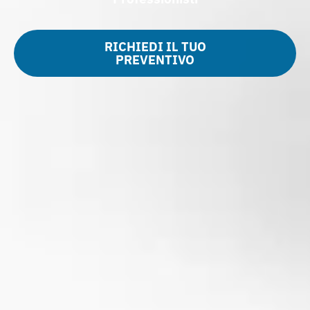
RICHIEDI IL TUO
PREVENTIVO