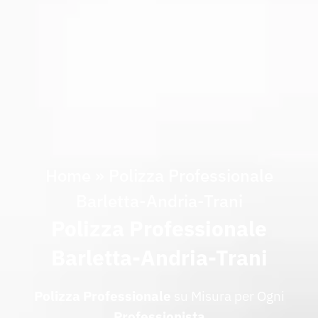
Home
»
Polizza Professionale
Barletta-Andria-Trani
Polizza Professionale
Barletta-Andria-Trani
Polizza
Professionale
su Misura per Ogni
Professionista