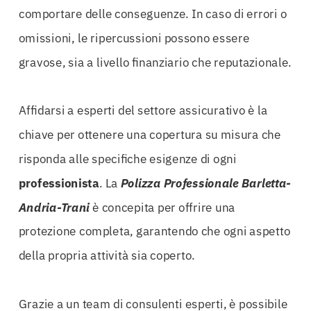
comportare delle conseguenze. In caso di errori o
omissioni, le ripercussioni possono essere
gravose, sia a livello finanziario che reputazionale.
Affidarsi a esperti del settore assicurativo è la
chiave per ottenere una copertura su misura che
risponda alle specifiche esigenze di ogni
professionista
. La
Polizza Professionale Barletta-
Andria-Trani
è concepita per offrire una
protezione completa, garantendo che ogni aspetto
della propria attività sia coperto.
Grazie a un team di consulenti esperti, è possibile