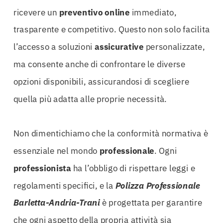
ricevere un
preventivo
online
immediato,
trasparente e competitivo. Questo non solo facilita
l’accesso a soluzioni
assicurative
personalizzate,
ma consente anche di confrontare le diverse
opzioni disponibili, assicurandosi di scegliere
quella più adatta alle proprie necessità.
Non dimentichiamo che la conformità normativa è
essenziale nel mondo
professionale
. Ogni
professionista
ha l’obbligo di rispettare leggi e
regolamenti specifici, e la
Polizza Professionale
Barletta-Andria-Trani
è progettata per garantire
che ogni aspetto della propria attività sia