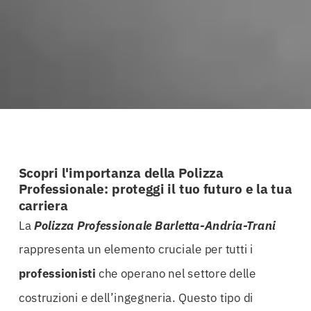
Scopri l'importanza della Polizza
Professionale: proteggi il tuo futuro e la tua
carriera
La
Polizza Professionale Barletta-Andria-Trani
rappresenta un elemento cruciale per tutti i
professionisti
che operano nel settore delle
costruzioni e dell’ingegneria. Questo tipo di