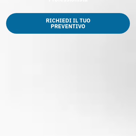
RICHIEDI IL TUO
PREVENTIVO