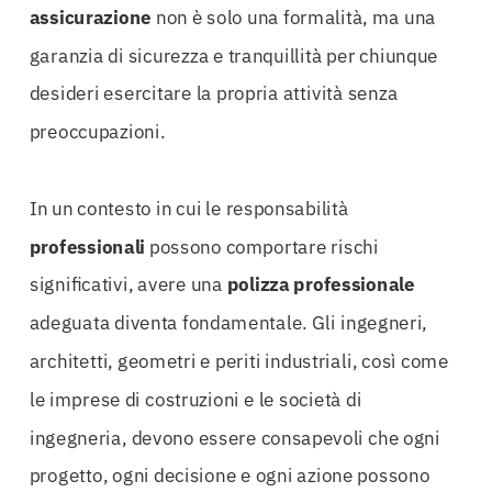
assicurazione
non è solo una formalità, ma una
garanzia di sicurezza e tranquillità per chiunque
desideri esercitare la propria attività senza
preoccupazioni.
In un contesto in cui le responsabilità
professionali
possono comportare rischi
significativi, avere una
polizza
professionale
adeguata diventa fondamentale. Gli ingegneri,
architetti, geometri e periti industriali, così come
le imprese di costruzioni e le società di
ingegneria, devono essere consapevoli che ogni
progetto, ogni decisione e ogni azione possono