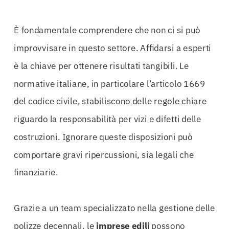
È fondamentale comprendere che non ci si può
improvvisare in questo settore. Affidarsi a esperti
è la chiave per ottenere risultati tangibili. Le
normative italiane, in particolare l’articolo 1669
del codice civile, stabiliscono delle regole chiare
riguardo la responsabilità per vizi e difetti delle
costruzioni. Ignorare queste disposizioni può
comportare gravi ripercussioni, sia legali che
finanziarie.
Grazie a un team specializzato nella gestione delle
polizze decennali, le
imprese edili
possono