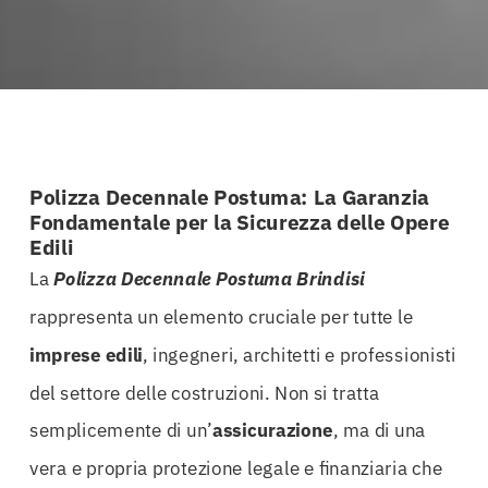
Polizza Decennale Postuma: La Garanzia
Fondamentale per la Sicurezza delle Opere
Edili
La
Polizza Decennale Postuma Brindisi
rappresenta un elemento cruciale per tutte le
imprese edili
, ingegneri, architetti e professionisti
del settore delle costruzioni. Non si tratta
semplicemente di un’
assicurazione
, ma di una
vera e propria protezione legale e finanziaria che