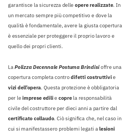
garantisce la sicurezza delle
opere realizzate
. In
un mercato sempre più competitivo e dove la
qualità è fondamentale, avere la giusta copertura
è essenziale per proteggere il proprio lavoro e
quello dei propri clienti.
La
Polizza Decennale Postuma Brindisi
offre una
copertura completa contro
difetti costruttivi
e
vizi dell’opera
. Questa protezione è obbligatoria
per le
imprese edili
e
copre
la responsabilità
civile del costruttore per dieci anni a partire dal
certificato collaudo
. Ciò significa che, nel caso in
cui si manifestassero problemi legati a
lesioni