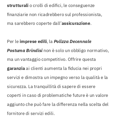
strutturali
o crolli di edifici, le conseguenze
finanziarie non ricadrebbero sul professionista,
ma sarebbero coperte dall’
assicurazione
.
Per le
imprese edili
, la
Polizza Decennale
Postuma Brindisi
non è solo un obbligo normativo,
ma un vantaggio competitivo. Offrire questa
garanzia
ai clienti aumenta la fiducia nei propri
servizi e dimostra un impegno verso la qualità e la
sicurezza. La tranquillità di sapere di essere
coperti in caso di problematiche future è un valore
aggiunto che può fare la differenza nella scelta del
fornitore di servizi edili.