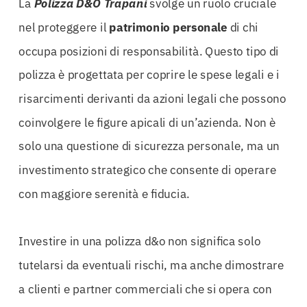
La
Polizza D&O Trapani
svolge un ruolo cruciale
nel proteggere il
patrimonio personale
di chi
occupa posizioni di responsabilità. Questo tipo di
polizza è progettata per coprire le spese legali e i
risarcimenti derivanti da azioni legali che possono
coinvolgere le figure apicali di un’azienda. Non è
solo una questione di sicurezza personale, ma un
investimento strategico che consente di operare
con maggiore serenità e fiducia.
Investire in una polizza d&o non significa solo
tutelarsi da eventuali rischi, ma anche dimostrare
a clienti e partner commerciali che si opera con