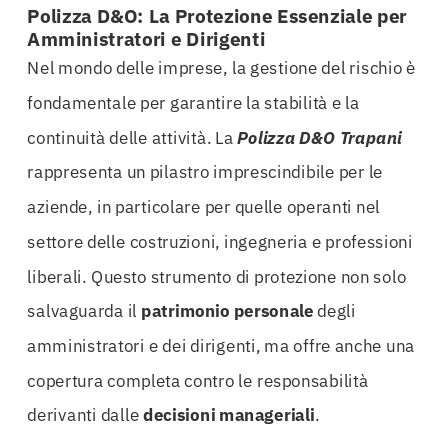
Polizza D&O: La Protezione Essenziale per
Amministratori e Dirigenti
Nel mondo delle imprese, la gestione del rischio è
fondamentale per garantire la stabilità e la
continuità delle attività. La
Polizza D&O Trapani
rappresenta un pilastro imprescindibile per le
aziende, in particolare per quelle operanti nel
settore delle costruzioni, ingegneria e professioni
liberali. Questo strumento di protezione non solo
salvaguarda il
patrimonio personale
degli
amministratori e dei dirigenti, ma offre anche una
copertura completa contro le responsabilità
derivanti dalle
decisioni manageriali
.