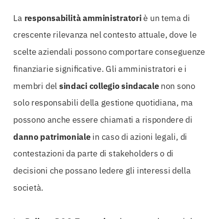
La
responsabilità amministratori
è un tema di
crescente rilevanza nel contesto attuale, dove le
scelte aziendali possono comportare conseguenze
finanziarie significative. Gli amministratori e i
membri del
sindaci collegio sindacale
non sono
solo responsabili della gestione quotidiana, ma
possono anche essere chiamati a rispondere di
danno patrimoniale
in caso di azioni legali, di
contestazioni da parte di stakeholders o di
decisioni che possano ledere gli interessi della
società.