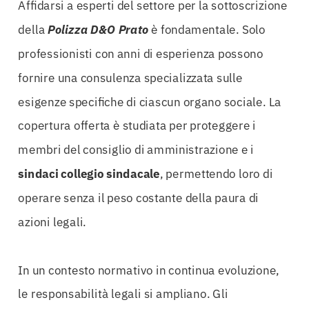
Affidarsi a esperti del settore per la sottoscrizione
della
Polizza D&O Prato
è fondamentale. Solo
professionisti con anni di esperienza possono
fornire una consulenza specializzata sulle
esigenze specifiche di ciascun organo sociale. La
copertura offerta è studiata per proteggere i
membri del consiglio di amministrazione e i
sindaci collegio sindacale
, permettendo loro di
operare senza il peso costante della paura di
azioni legali.
In un contesto normativo in continua evoluzione,
le responsabilità legali si ampliano. Gli