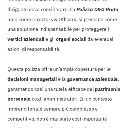
dirigente deve considerare. La
Polizza D&O Prato
,
nota come Directors & Officers, si presenta come
una soluzione indispensabile per proteggere i
vertici aziendali
e gli
organi sociali
da eventuali
azioni di responsabilità.
Questa polizza offre un’ampia copertura per le
decisioni manageriali
e la
governance aziendale
,
garantendo così una tutela efficace del
patrimonio
personale
degli amministratori. In un contesto
imprenditoriale sempre più complesso e
competitivo, non è mai stato così importante