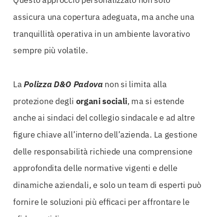
Questo approccio personalizzato non solo
assicura una copertura adeguata, ma anche una
tranquillità operativa in un ambiente lavorativo
sempre più volatile.
La
Polizza D&O Padova
non si limita alla
protezione degli
organi sociali
, ma si estende
anche ai sindaci del collegio sindacale e ad altre
figure chiave all’interno dell’azienda. La gestione
delle responsabilità richiede una comprensione
approfondita delle normative vigenti e delle
dinamiche aziendali, e solo un team di esperti può
fornire le soluzioni più efficaci per affrontare le