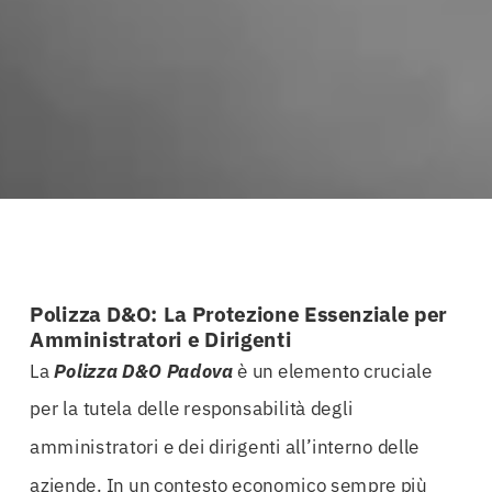
Polizza D&O: La Protezione Essenziale per
Amministratori e Dirigenti
La
Polizza D&O Padova
è un elemento cruciale
per la tutela delle responsabilità degli
amministratori e dei dirigenti all’interno delle
aziende. In un contesto economico sempre più