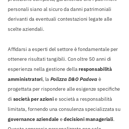
personali siano al sicuro da danni patrimoniali
derivanti da eventuali contestazioni legate alle
scelte aziendali.
Affidarsi a esperti del settore è fondamentale per
ottenere risultati tangibili. Con oltre 50 anni di
esperienza nella gestione della
responsabilità
amministratori
, la
Polizza D&O Padova
è
progettata per rispondere alle esigenze specifiche
di
società per azioni
e società a responsabilità
limitata, fornendo una consulenza specializzata su
governance aziendale
e
decisioni manageriali
.