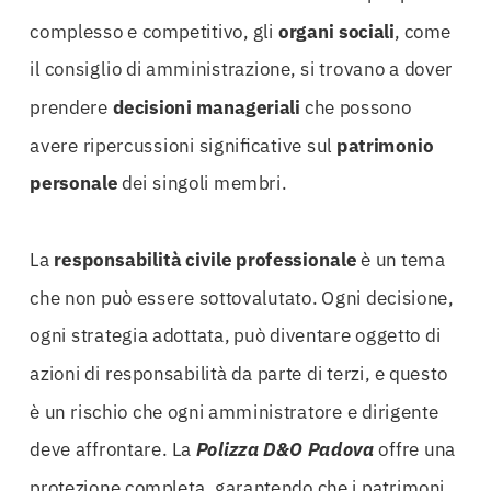
complesso e competitivo, gli
organi sociali
, come
il consiglio di amministrazione, si trovano a dover
prendere
decisioni manageriali
che possono
avere ripercussioni significative sul
patrimonio
personale
dei singoli membri.
La
responsabilità civile professionale
è un tema
che non può essere sottovalutato. Ogni decisione,
ogni strategia adottata, può diventare oggetto di
azioni di responsabilità da parte di terzi, e questo
è un rischio che ogni amministratore e dirigente
deve affrontare. La
Polizza D&O Padova
offre una
protezione completa, garantendo che i patrimoni