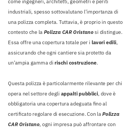
come ingegneri, architetti, geometri e periti
industriali, spesso sottovalutano l’importanza di
una polizza completa. Tuttavia, è proprio in questo
contesto che la
Polizza CAR Oristano
si distingue.
Essa offre una copertura totale per i
lavori edili
,
assicurando che ogni cantiere sia protetto da
un’ampia gamma di
rischi costruzione
.
Questa polizza è particolarmente rilevante per chi
opera nel settore degli
appalti pubblici
, dove è
obbligatoria una copertura adeguata fino al
certificato regolare di esecuzione. Con la
Polizza
CAR Oristano
, ogni impresa può affrontare con