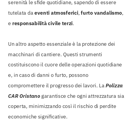
serenità le sfide quotidiane, sapendo di essere
tutelata da
eventi atmosferici
,
furto vandalismo
,
e
responsabilità civile terzi
.
Un altro aspetto essenziale è la protezione dei
macchinari di cantiere. Questi strumenti
costituiscono il cuore delle operazioni quotidiane
e, in caso di danni o furto, possono
compromettere il progresso dei lavori. La
Polizza
CAR Oristano
garantisce che ogni attrezzatura sia
coperta, minimizzando così il rischio di perdite
economiche significative.