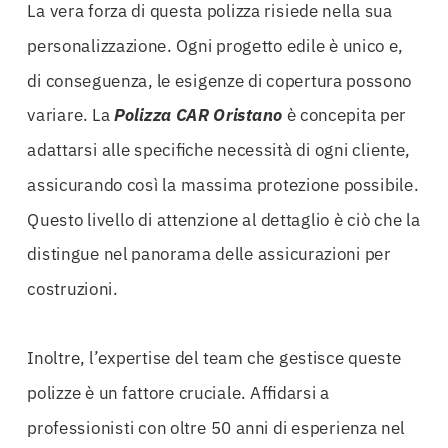
La vera forza di questa polizza risiede nella sua
personalizzazione. Ogni progetto edile è unico e,
di conseguenza, le esigenze di copertura possono
variare. La
Polizza CAR Oristano
è concepita per
adattarsi alle specifiche necessità di ogni cliente,
assicurando così la massima protezione possibile.
Questo livello di attenzione al dettaglio è ciò che la
distingue nel panorama delle assicurazioni per
costruzioni.
Inoltre, l’expertise del team che gestisce queste
polizze è un fattore cruciale. Affidarsi a
professionisti con oltre 50 anni di esperienza nel