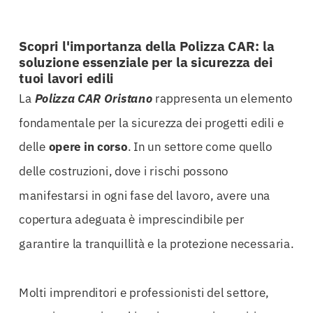
Scopri l'importanza della Polizza CAR: la
soluzione essenziale per la sicurezza dei
tuoi lavori edili
La
Polizza CAR Oristano
rappresenta un elemento
fondamentale per la sicurezza dei progetti edili e
delle
opere in corso
. In un settore come quello
delle costruzioni, dove i rischi possono
manifestarsi in ogni fase del lavoro, avere una
copertura adeguata è imprescindibile per
garantire la tranquillità e la protezione necessaria.
Molti imprenditori e professionisti del settore,