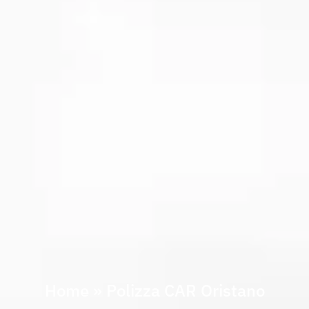
Home
»
Polizza CAR Oristano