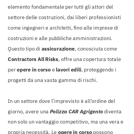
elemento fondamentale per tutti gli attori del
settore delle costruzioni, dai liberi professionisti
come ingegneri e architetti, fino alle imprese di
costruzioni e alle pubbliche amministrazioni.
Questo tipo di
assicurazione
, conosciuta come
Contractors All Risks
, offre una copertura totale
per
opere in corso
e
lavori edili
, proteggendo i
progetti da una vasta gamma di rischi.
In un settore dove l’imprevisto è all’ordine del
giorno, avere una
Polizza CAR Agrigento
diventa
non solo un vantaggio competitivo, ma una vera e
propria necessità. Le
opere in corso
possono