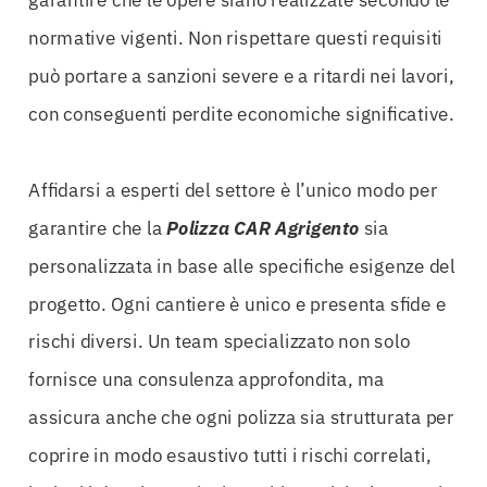
normative vigenti. Non rispettare questi requisiti
può portare a sanzioni severe e a ritardi nei lavori,
con conseguenti perdite economiche significative.
Affidarsi a esperti del settore è l’unico modo per
garantire che la
Polizza CAR Agrigento
sia
personalizzata in base alle specifiche esigenze del
progetto. Ogni cantiere è unico e presenta sfide e
rischi diversi. Un team specializzato non solo
fornisce una consulenza approfondita, ma
assicura anche che ogni polizza sia strutturata per
coprire in modo esaustivo tutti i rischi correlati,