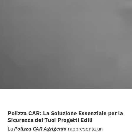
Polizza CAR: La Soluzione Essenziale per la
Sicurezza dei Tuoi Progetti Edili
La
Polizza CAR Agrigento
rappresenta un