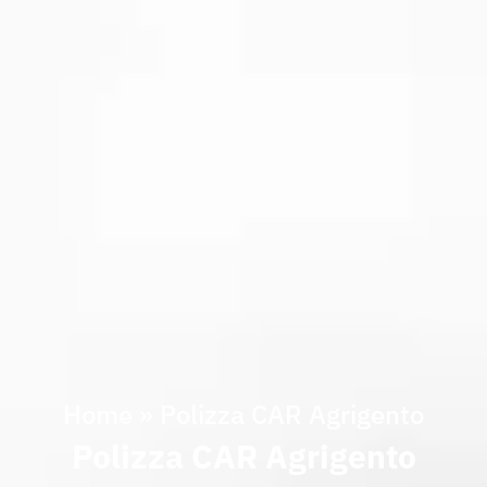
Home
»
Polizza CAR Agrigento
Polizza CAR Agrigento