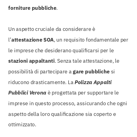
forniture pubbliche
.
Un aspetto cruciale da considerare è
l’
attestazione SOA
, un requisito fondamentale per
le imprese che desiderano qualificarsi per le
stazioni appaltanti
. Senza tale attestazione, le
possibilità di partecipare a
gare pubbliche
si
riducono drasticamente. La
Polizza Appalti
Pubblici Verona
è progettata per supportare le
imprese in questo processo, assicurando che ogni
aspetto della loro qualificazione sia coperto e
ottimizzato.