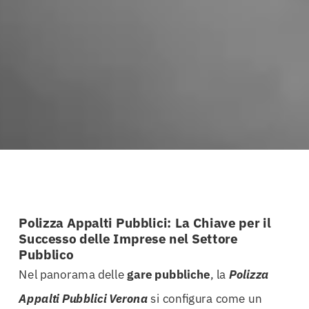
Polizza Appalti Pubblici: La Chiave per il
Successo delle Imprese nel Settore
Pubblico
Nel panorama delle
gare pubbliche
, la
Polizza
Appalti Pubblici Verona
si configura come un