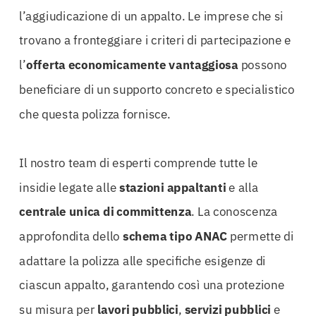
l’aggiudicazione di un appalto. Le imprese che si
trovano a fronteggiare i criteri di partecipazione e
l’
offerta economicamente vantaggiosa
possono
beneficiare di un supporto concreto e specialistico
che questa polizza fornisce.
Il nostro team di esperti comprende tutte le
insidie legate alle
stazioni appaltanti
e alla
centrale unica di committenza
. La conoscenza
approfondita dello
schema tipo ANAC
permette di
adattare la polizza alle specifiche esigenze di
ciascun appalto, garantendo così una protezione
su misura per
lavori pubblici
,
servizi pubblici
e