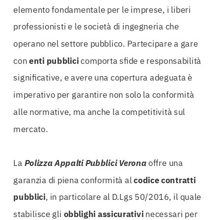
elemento fondamentale per le imprese, i liberi
professionisti e le società di ingegneria che
operano nel settore pubblico. Partecipare a gare
con
enti pubblici
comporta sfide e responsabilità
significative, e avere una copertura adeguata è
imperativo per garantire non solo la conformità
alle normative, ma anche la competitività sul
mercato.
La
Polizza Appalti Pubblici Verona
offre una
garanzia di piena conformità al
codice contratti
pubblici
, in particolare al D.Lgs 50/2016, il quale
stabilisce gli
obblighi assicurativi
necessari per